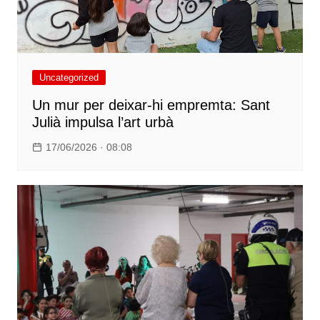
Uncategorized
Un mur per deixar-hi empremta: Sant
Julià impulsa l’art urbà
17/06/2026 · 08:08