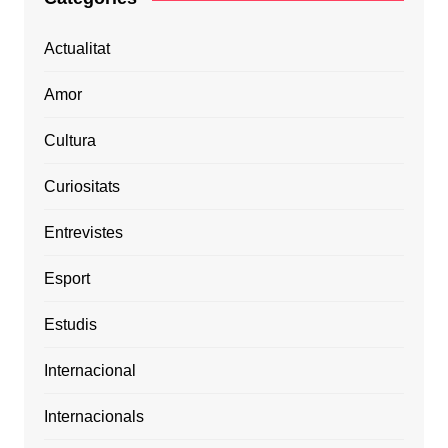
Actualitat
Amor
Cultura
Curiositats
Entrevistes
Esport
Estudis
Internacional
Internacionals