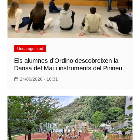
Uncategorized
Els alumnes d’Ordino descobreixen la
Dansa del Mai i instruments del Pirineu
24/06/2026 · 10:31