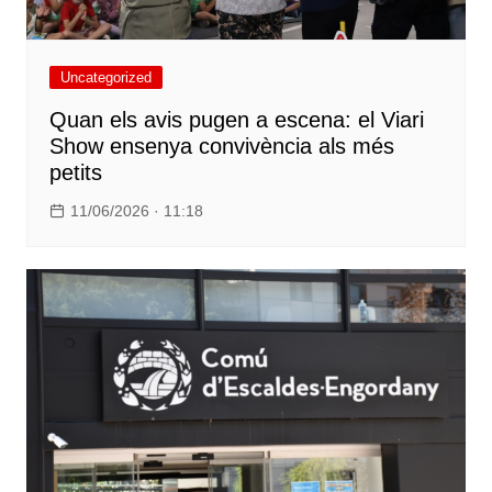
Uncategorized
Quan els avis pugen a escena: el Viari
Show ensenya convivència als més
petits
11/06/2026 · 11:18