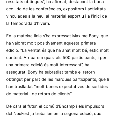
resultats obtinguts”, ha afirmat, destacant la bona
acollida de les conferències, expositors i activitats
vinculades a la neu, al material esportiu i a l’inici de
la temporada d’hivern.
En la mateixa línia s’ha expressat Maxime Bony, que
ha valorat molt positivament aquesta primera
edició. “La veritat és que ha anat molt bé, estic molt
content. Arribarem quasi als 500 participants, i per
una primera edició és molt interessant”, ha
assegurat. Bony ha subratllat també el retorn
obtingut per part de les marques participants, que li
han traslladat “molt bones expectatives de sortides
de material i de retorn de clients”.
De cara al futur, el comú d’Encamp i els impulsors
del NeuFest ja treballen en la segona edició, que