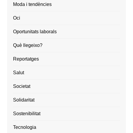
Moda i tendències
Oci
Oportunitats laborals
Què llegeixo?
Reportatges
Salut
Societat
Solidaritat
Sostenibilitat
Tecnologia