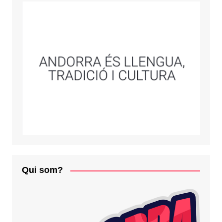
Qui som?