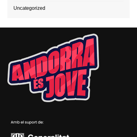
Uncategorized