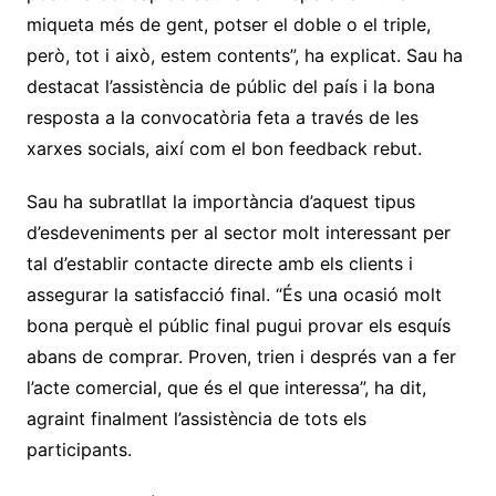
miqueta més de gent, potser el doble o el triple,
però, tot i això, estem contents”, ha explicat. Sau ha
destacat l’assistència de públic del país i la bona
resposta a la convocatòria feta a través de les
xarxes socials, així com el bon feedback rebut.
Sau ha subratllat la importància d’aquest tipus
d’esdeveniments per al sector molt interessant per
tal d’establir contacte directe amb els clients i
assegurar la satisfacció final. “És una ocasió molt
bona perquè el públic final pugui provar els esquís
abans de comprar. Proven, trien i després van a fer
l’acte comercial, que és el que interessa”, ha dit,
agraint finalment l’assistència de tots els
participants.