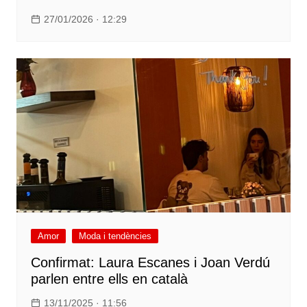
27/01/2026 · 12:29
Amor
Moda i tendències
Confirmat: Laura Escanes i Joan Verdú
parlen entre ells en català
13/11/2025 · 11:56