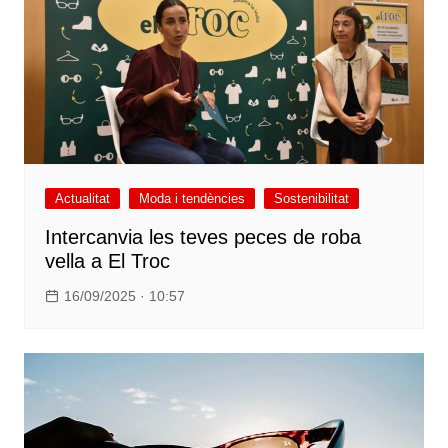
Actualitat
Moda i tendències
Sostenibilitat
Intercanvia les teves peces de roba
vella a El Troc
16/09/2025 · 10:57