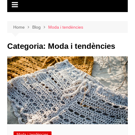
Home
Blog
Moda i tendències
Categoria:
Moda i tendències
Moda i tendències