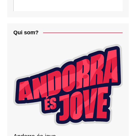
Qui som?