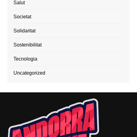
Salut
Societat
Solidaritat
Sostenibilitat
Tecnologia
Uncategorized