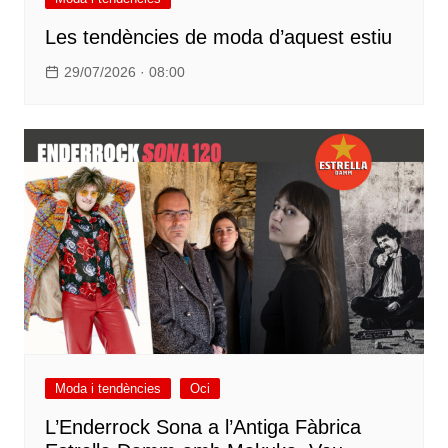
Les tendències de moda d’aquest estiu
29/07/2026 · 08:00
Moda i tendències
Oci
L’Enderrock Sona a l’Antiga Fàbrica