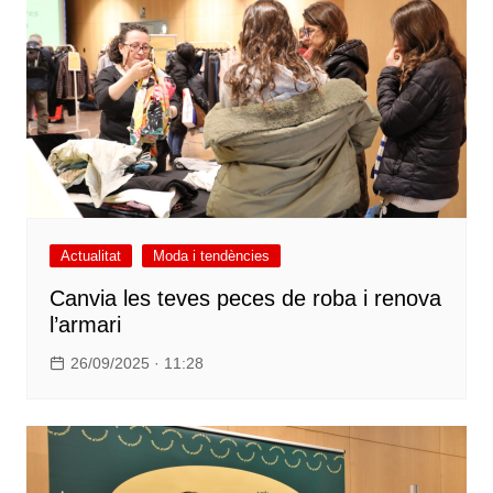
Actualitat
Moda i tendències
Canvia les teves peces de roba i renova
l’armari
26/09/2025 · 11:28