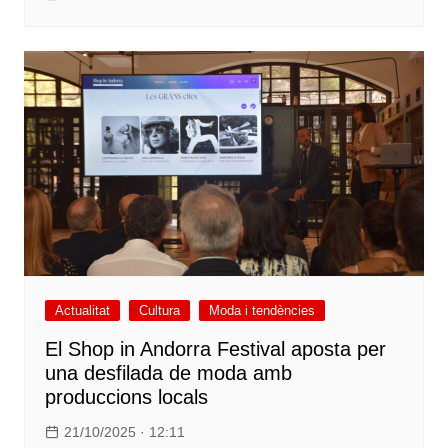
Actualitat
Cultura
Moda i tendències
El Shop in Andorra Festival aposta per
una desfilada de moda amb
produccions locals
21/10/2025 · 12:11