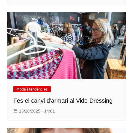
Moda i tendències
Fes el canvi d’armari al Vide Dressing
15/10/2025 · 14:01