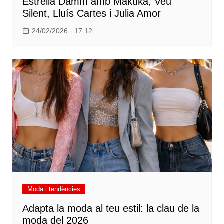
Estrella Damm amb Makuka, Veu
Silent, Lluís Cartes i Julia Amor
24/02/2026 · 17:12
Moda i tendències
Adapta la moda al teu estil: la clau de la
moda del 2026