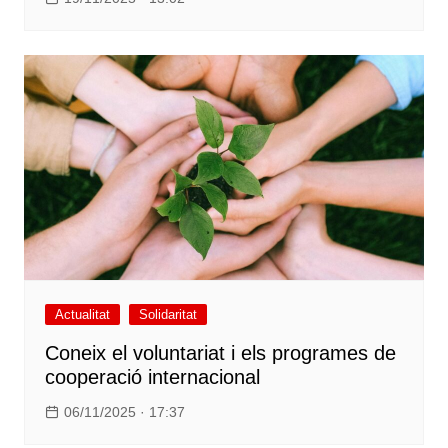
Actualitat
Solidaritat
Coneix el voluntariat i els programes de
cooperació internacional
06/11/2025 · 17:37