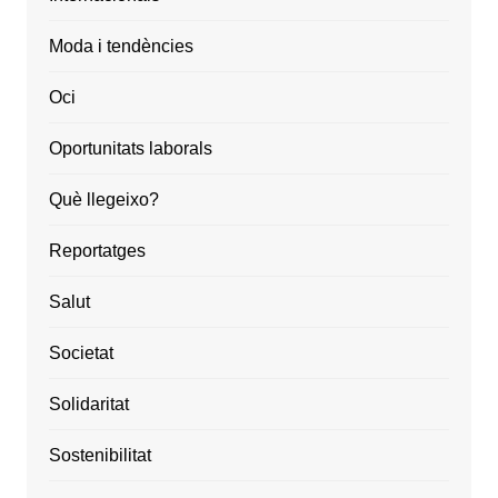
Moda i tendències
Oci
Oportunitats laborals
Què llegeixo?
Reportatges
Salut
Societat
Solidaritat
Sostenibilitat