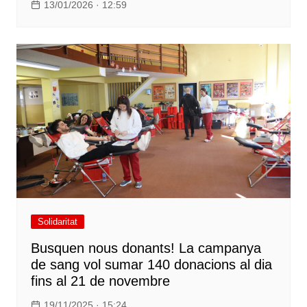
13/01/2026 · 12:59
Solidaritat
Busquen nous donants! La campanya
de sang vol sumar 140 donacions al dia
fins al 21 de novembre
19/11/2025 · 15:24