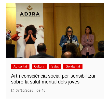
Actualitat
Cultura
Salut
Solidaritat
Art i consciència social per sensibilitzar
sobre la salut mental dels joves
07/10/2025 · 09:48