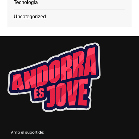
Tecnologia
Uncategorized