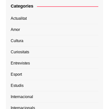
Categories
Actualitat
Amor
Cultura
Curiositats
Entrevistes
Esport
Estudis
Internacional
Internacionals