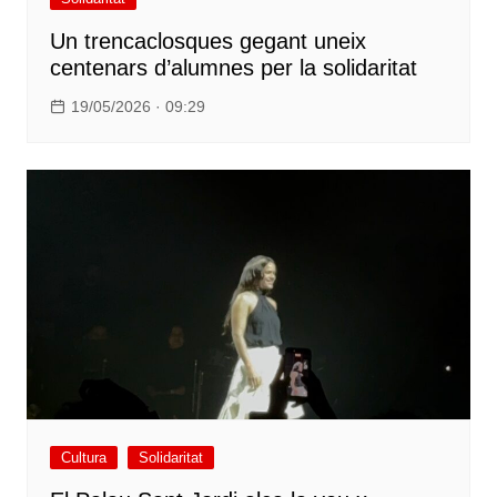
Un trencaclosques gegant uneix
centenars d’alumnes per la solidaritat
19/05/2026 · 09:29
Cultura
Solidaritat