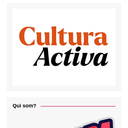
Qui som?