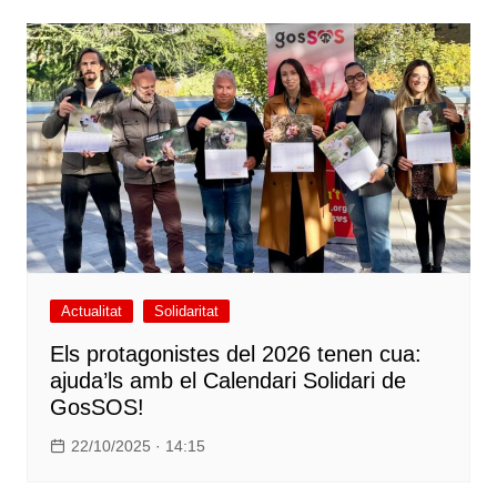
Actualitat
Solidaritat
Els protagonistes del 2026 tenen cua:
ajuda’ls amb el Calendari Solidari de
GosSOS!
22/10/2025 · 14:15