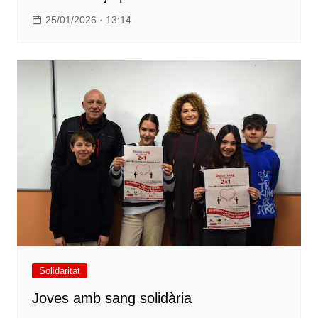
25/01/2026 · 13:14
Solidaritat
Joves amb sang solidària