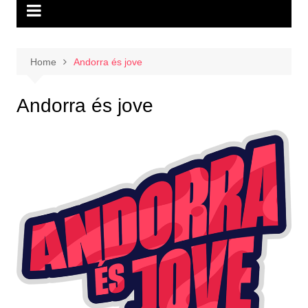
Home
Andorra és jove
Andorra és jove