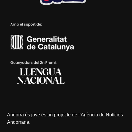
Andorra és jove és un projecte de l’
Agència de Notícies
Andorrana
.