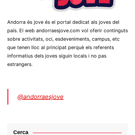
Andorra és jove és el portal dedicat als joves del
país. El web andorraesjove.com vol oferir continguts
sobre activitats, oci, esdeveniments, campus, etc
que tenen lloc al principat perquè els referents
informatius dels joves siguin locals i no pas
estrangers.
@andorraesjove
Cerca