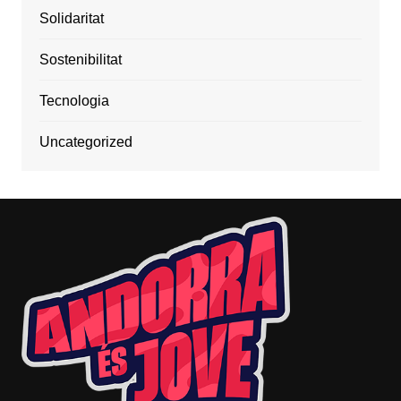
Solidaritat
Sostenibilitat
Tecnologia
Uncategorized