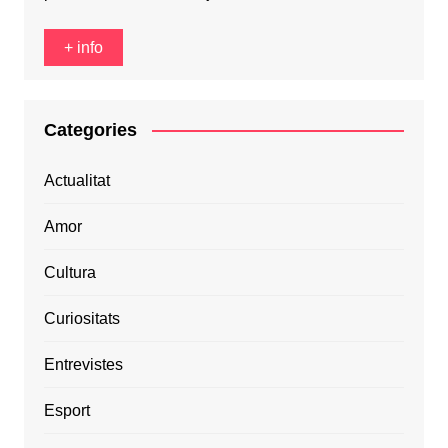
+ info
Categories
Actualitat
Amor
Cultura
Curiositats
Entrevistes
Esport