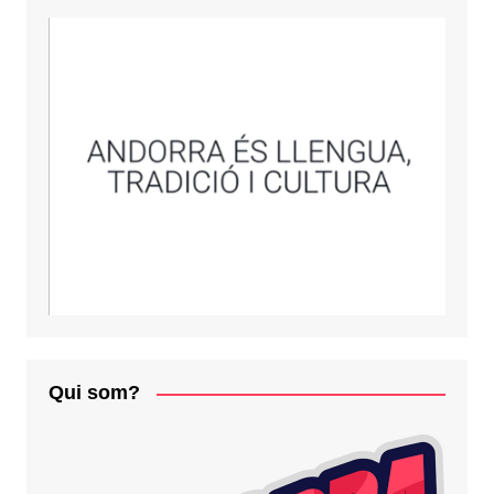
Qui som?