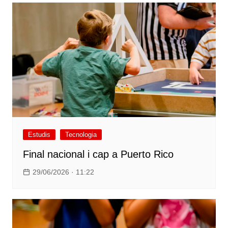
Estudis
Tecnologia
Final nacional i cap a Puerto Rico
29/06/2026 · 11:22