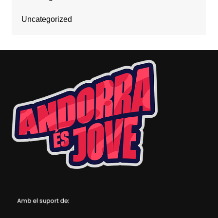
Uncategorized