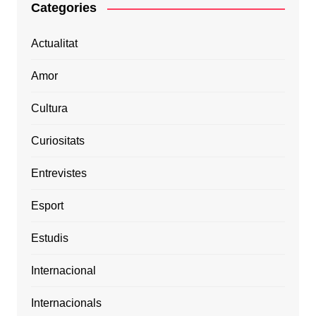
Categories
Actualitat
Amor
Cultura
Curiositats
Entrevistes
Esport
Estudis
Internacional
Internacionals