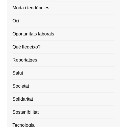
Moda i tendències
Oci
Oportunitats laborals
Què llegeixo?
Reportatges
Salut
Societat
Solidaritat
Sostenibilitat
Tecnologia