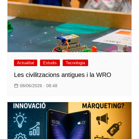
Actualitat
Estudis
Tecnologia
Les civilitzacions antigues i la WRO
08/06/2026 · 08:48