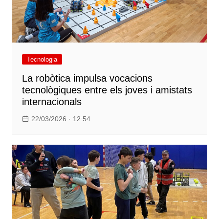
Tecnologia
La robòtica impulsa vocacions
tecnològiques entre els joves i amistats
internacionals
22/03/2026 · 12:54