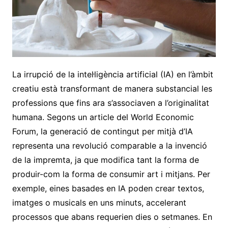
La irrupció de la intel·ligència artificial (IA) en l’àmbit
creatiu està transformant de manera substancial les
professions que fins ara s’associaven a l’originalitat
humana. Segons un article del World Economic
Forum, la generació de contingut per mitjà d’IA
representa una revolució comparable a la invenció
de la impremta, ja que modifica tant la forma de
produir-com la forma de consumir art i mitjans. Per
exemple, eines basades en IA poden crear textos,
imatges o musicals en uns minuts, accelerant
processos que abans requerien dies o setmanes. En