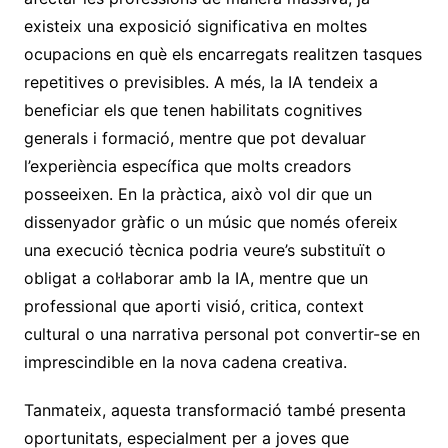
existeix una exposició significativa en moltes
ocupacions en què els encarregats realitzen tasques
repetitives o previsibles. A més, la IA tendeix a
beneficiar els que tenen habilitats cognitives
generals i formació, mentre que pot devaluar
l’experiència específica que molts creadors
posseeixen. En la pràctica, això vol dir que un
dissenyador gràfic o un músic que només ofereix
una execució tècnica podria veure’s substituït o
obligat a col·laborar amb la IA, mentre que un
professional que aporti visió, critica, context
cultural o una narrativa personal pot convertir-se en
imprescindible en la nova cadena creativa.
Tanmateix, aquesta transformació també presenta
oportunitats, especialment per a joves que