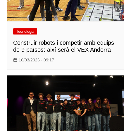
Tecnologia
Construir robots i competir amb equips
de 9 països: així serà el VEX Andorra
16/03/2026 · 09:17