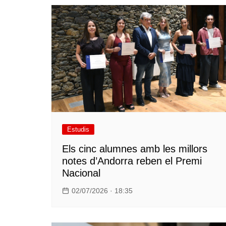
Estudis
Els cinc alumnes amb les millors
notes d’Andorra reben el Premi
Nacional
02/07/2026 · 18:35