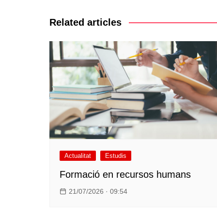
d'entrades
Related articles
Actualitat
Estudis
Formació en recursos humans
21/07/2026 · 09:54