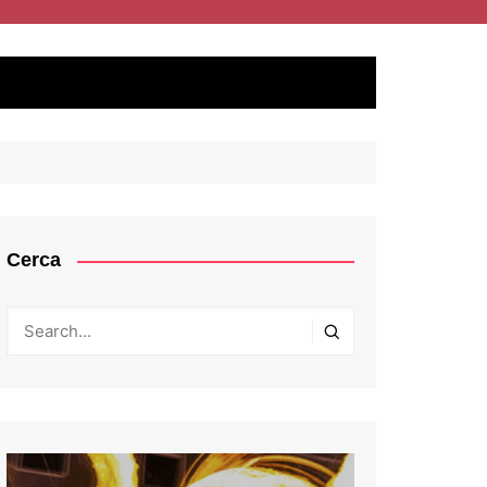
Cerca