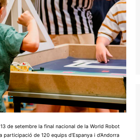
 13 de setembre la final nacional de la World Robot
a participació de 120 equips d’Espanya i d’Andorra