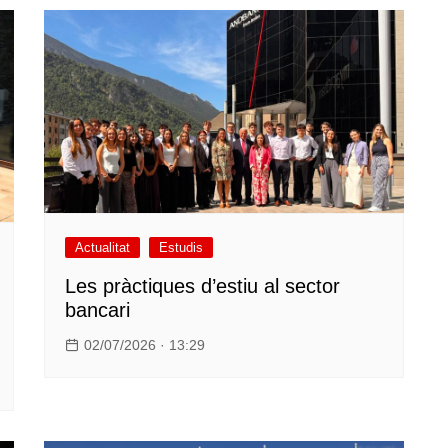
Actualitat
Estudis
Les pràctiques d’estiu al sector
bancari
02/07/2026 · 13:29