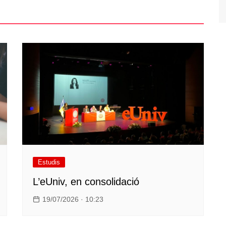
Estudis
L’eUniv, en consolidació
19/07/2026 · 10:23