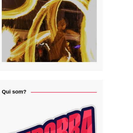
Qui som?