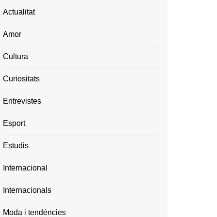
Actualitat
Amor
Cultura
Curiositats
Entrevistes
Esport
Estudis
Internacional
Internacionals
Moda i tendències