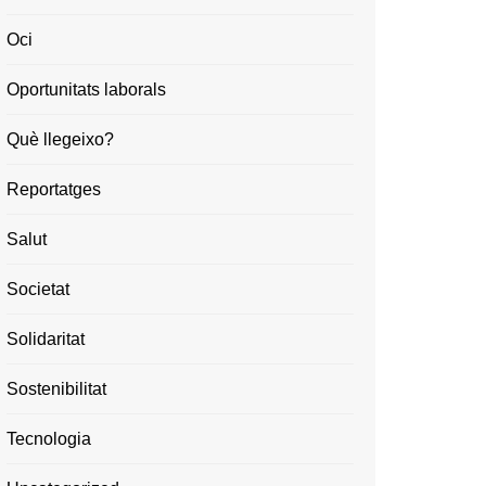
Oci
Oportunitats laborals
Què llegeixo?
Reportatges
Salut
Societat
Solidaritat
Sostenibilitat
Tecnologia