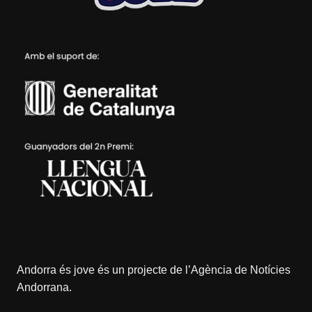
Andorra és jove és un projecte de l’
Agència de Notícies
Andorrana
.