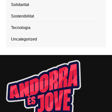
Solidaritat
Sostenibilitat
Tecnologia
Uncategorized