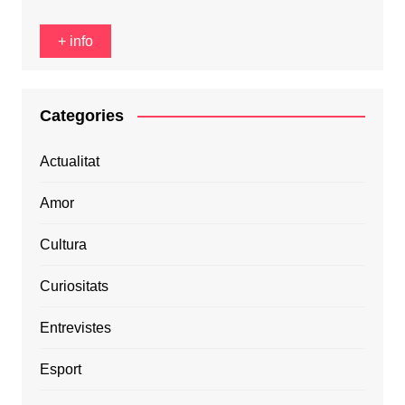
+ info
Categories
Actualitat
Amor
Cultura
Curiositats
Entrevistes
Esport