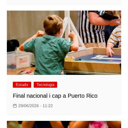
Estudis
Tecnologia
Final nacional i cap a Puerto Rico
29/06/2026 · 11:22