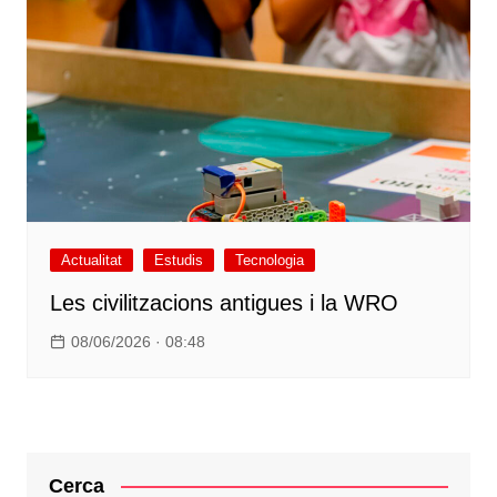
Actualitat
Estudis
Tecnologia
Les civilitzacions antigues i la WRO
08/06/2026 · 08:48
Cerca