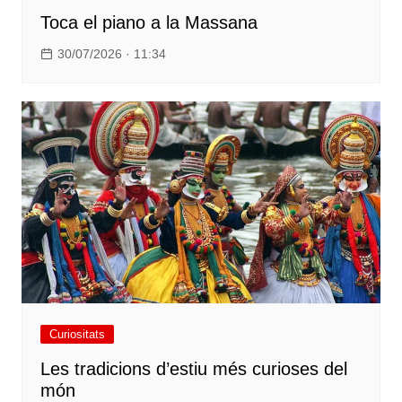
Toca el piano a la Massana
30/07/2026 · 11:34
Curiositats
Les tradicions d’estiu més curioses del
món