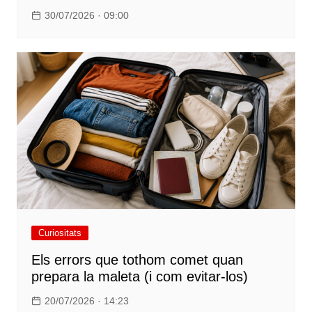
30/07/2026 · 09:00
Curiositats
Els errors que tothom comet quan
prepara la maleta (i com evitar-los)
20/07/2026 · 14:23