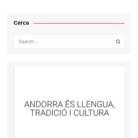
Cerca