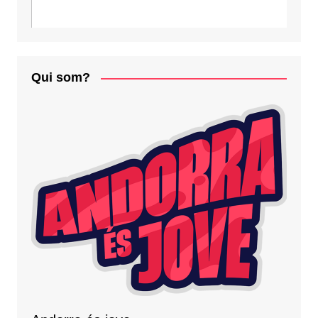
Qui som?