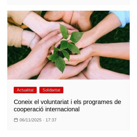
Actualitat
Solidaritat
Coneix el voluntariat i els programes de
cooperació internacional
06/11/2025 · 17:37