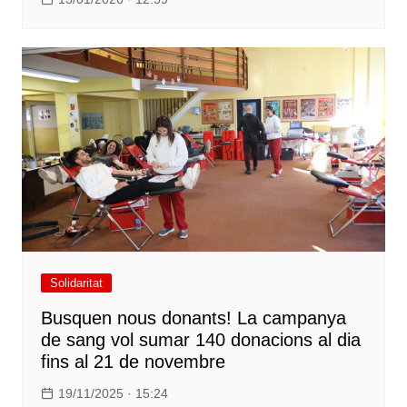
Solidaritat
Busquen nous donants! La campanya
de sang vol sumar 140 donacions al dia
fins al 21 de novembre
19/11/2025 · 15:24