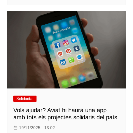
Solidaritat
Vols ajudar? Aviat hi haurà una app
amb tots els projectes solidaris del país
19/11/2025 · 13:02