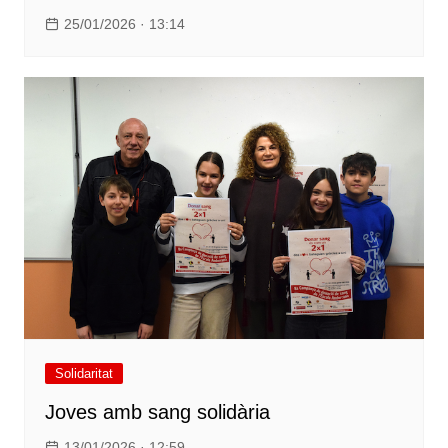
25/01/2026 · 13:14
Solidaritat
Joves amb sang solidària
13/01/2026 · 12:59