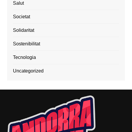
Salut
Societat
Solidaritat
Sostenibilitat
Tecnologia
Uncategorized