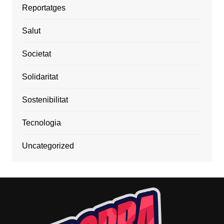
Reportatges
Salut
Societat
Solidaritat
Sostenibilitat
Tecnologia
Uncategorized