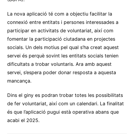
La nova aplicació té com a objectiu facilitar la
connexió entre entitats i persones interessades a
participar en activitats de voluntariat, així com
fomentar la participació ciutadana en projectes
socials. Un dels motius pel qual s’ha creat aquest
servei és perquè sovint les entitats socials tenien
dificultats a trobar voluntaris. Ara amb aquest
servei, s’espera poder donar resposta a aquesta
mancança.
Dins el giny es podran trobar totes les possibilitats
de fer voluntariat, així com un calendari. La finalitat
és que l’aplicació pugui està operativa abans que
acabi el 2025.