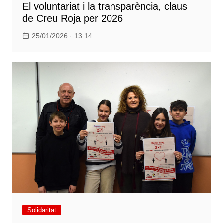
El voluntariat i la transparència, claus
de Creu Roja per 2026
25/01/2026 · 13:14
Solidaritat