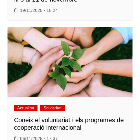
19/11/2025 · 15:24
Actualitat
Solidaritat
Coneix el voluntariat i els programes de
cooperació internacional
06/11/2025 · 17:37