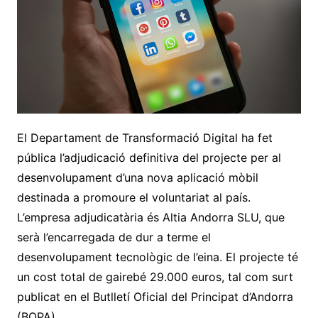
El Departament de Transformació Digital ha fet
pública l’adjudicació definitiva del projecte per al
desenvolupament d’una nova aplicació mòbil
destinada a promoure el voluntariat al país.
L’empresa adjudicatària és Altia Andorra SLU, que
serà l’encarregada de dur a terme el
desenvolupament tecnològic de l’eina. El projecte té
un cost total de gairebé 29.000 euros, tal com surt
publicat en el Butlletí Oficial del Principat d’Andorra
(BOPA).