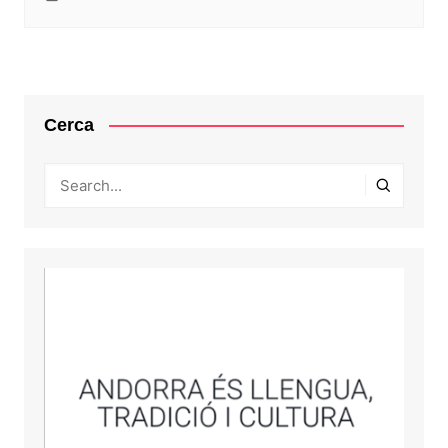
Cerca