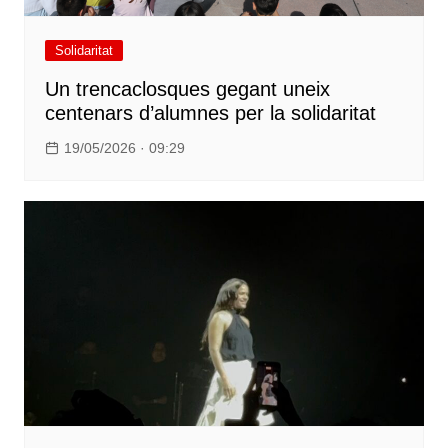
Solidaritat
Un trencaclosques gegant uneix
centenars d’alumnes per la solidaritat
19/05/2026 · 09:29