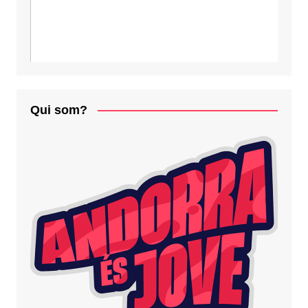
Qui som?