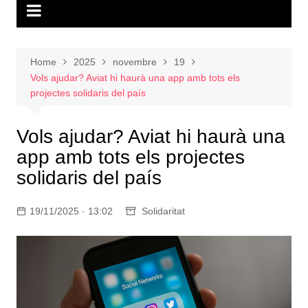
Home
2025
novembre
19
Vols ajudar? Aviat hi haurà una app amb tots els
projectes solidaris del país
Vols ajudar? Aviat hi haurà una
app amb tots els projectes
solidaris del país
19/11/2025 · 13:02
Solidaritat