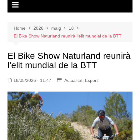
Home
2026
maig
18
El Bike Show Naturland reunirà l’elit mundial de la BTT
El Bike Show Naturland reunirà
l’elit mundial de la BTT
18/05/2026 · 11:47
Actualitat
,
Esport