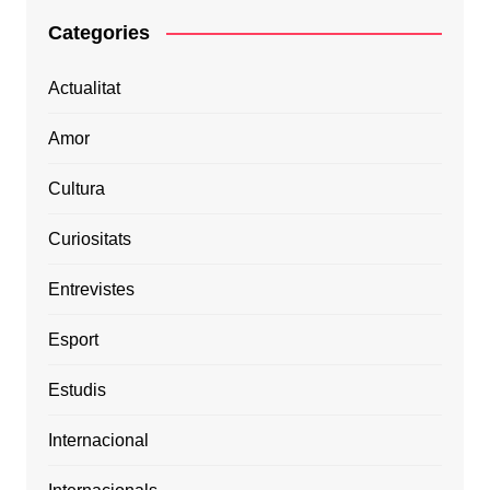
Categories
Actualitat
Amor
Cultura
Curiositats
Entrevistes
Esport
Estudis
Internacional