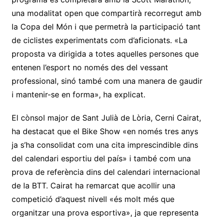
una modalitat open que compartirà recorregut amb
la Copa del Món i que permetrà la participació tant
de ciclistes experimentats com d’aficionats. «La
proposta va dirigida a totes aquelles persones que
entenen l’esport no només des del vessant
professional, sinó també com una manera de gaudir
i mantenir-se en forma», ha explicat.
El cònsol major de Sant Julià de Lòria, Cerni Cairat,
ha destacat que el Bike Show «en només tres anys
ja s’ha consolidat com una cita imprescindible dins
del calendari esportiu del país» i també com una
prova de referència dins del calendari internacional
de la BTT. Cairat ha remarcat que acollir una
competició d’aquest nivell «és molt més que
organitzar una prova esportiva», ja que representa