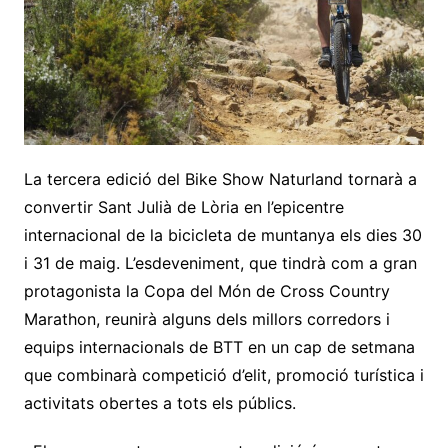
La tercera edició del Bike Show Naturland tornarà a
convertir Sant Julià de Lòria en l’epicentre
internacional de la bicicleta de muntanya els dies 30
i 31 de maig. L’esdeveniment, que tindrà com a gran
protagonista la Copa del Món de Cross Country
Marathon, reunirà alguns dels millors corredors i
equips internacionals de BTT en un cap de setmana
que combinarà competició d’elit, promoció turística i
activitats obertes a tots els públics.