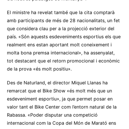
El ministre ha revelat també que la cita comptarà
amb participants de més de 28 nacionalitats, un fet
que considera clau per a la projecció exterior del
país. «Són aquests esdeveniments esportius els que
realment ens estan aportant molt coneixement i
molta bona premsa internacional», ha assenyalat,
tot destacant que el retorn promocional i econòmic
de la prova «és molt positiu».
Des de Naturland, el director Miquel Llanas ha
remarcat que el Bike Show «és molt més que un
esdeveniment esportiu», ja que permet posar en
valor tant el Bike Center com l’entorn natural de la
Rabassa. «Poder disputar una competició
internacional com la Copa del Món de Marató ens