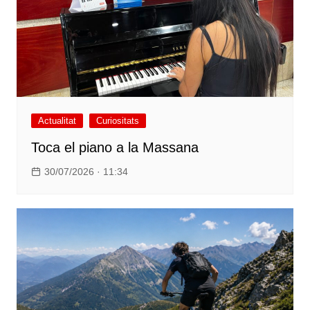
Actualitat
Curiositats
Toca el piano a la Massana
30/07/2026 · 11:34