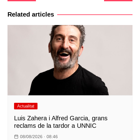
d'entrades
Related articles
Actualitat
Luis Zahera i Alfred Garcia, grans
reclams de la tardor a UNNIC
08/08/2026 · 08:46