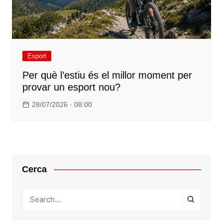
Esport
Per què l’estiu és el millor moment per
provar un esport nou?
28/07/2026 · 08:00
Cerca