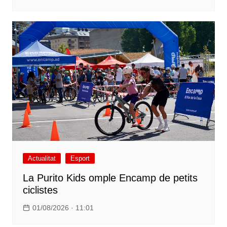
Actualitat
Esport
La Purito Kids omple Encamp de petits
ciclistes
01/08/2026 · 11:01