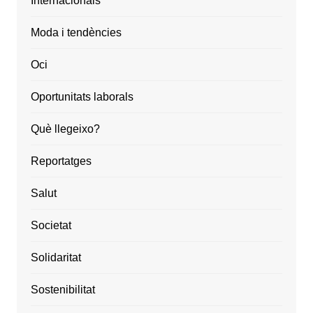
Internacionals
Moda i tendències
Oci
Oportunitats laborals
Què llegeixo?
Reportatges
Salut
Societat
Solidaritat
Sostenibilitat