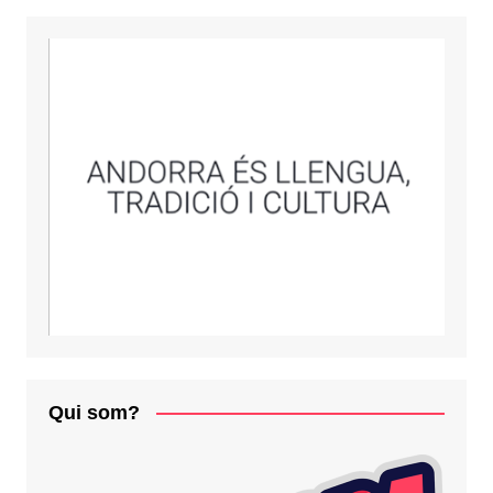
Qui som?