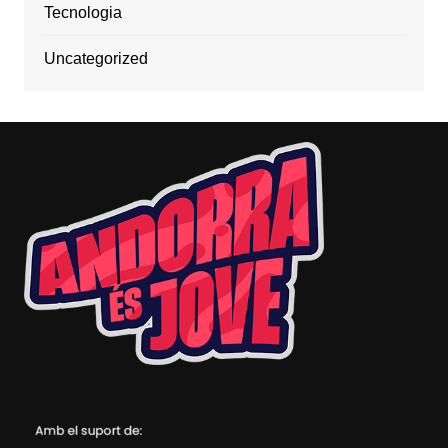
Tecnologia
Uncategorized