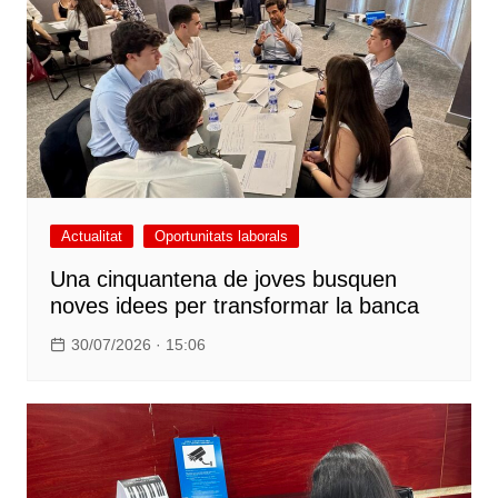
Actualitat
Oportunitats laborals
Una cinquantena de joves busquen
noves idees per transformar la banca
30/07/2026 · 15:06