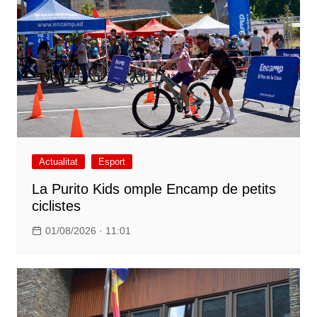
Actualitat
Esport
La Purito Kids omple Encamp de petits
ciclistes
01/08/2026 · 11:01