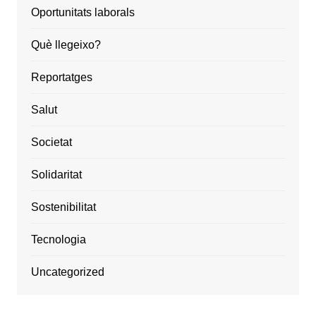
Oportunitats laborals
Què llegeixo?
Reportatges
Salut
Societat
Solidaritat
Sostenibilitat
Tecnologia
Uncategorized