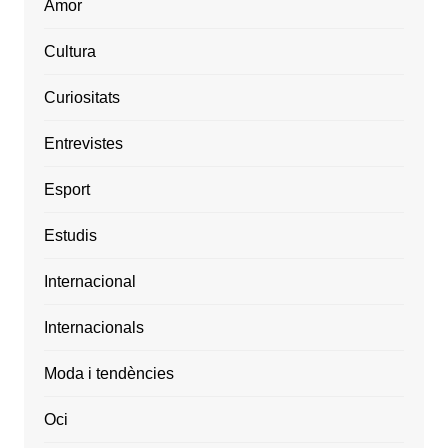
Amor
Cultura
Curiositats
Entrevistes
Esport
Estudis
Internacional
Internacionals
Moda i tendències
Oci