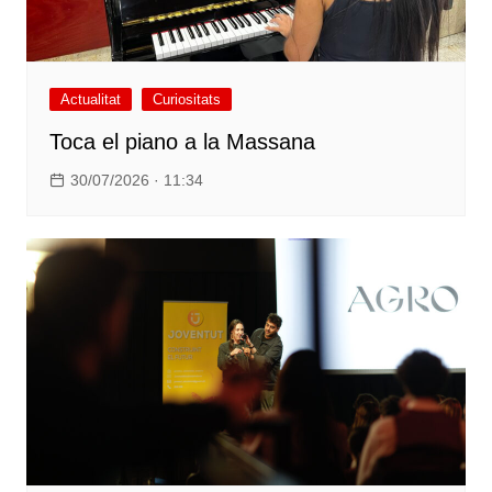
Actualitat
Curiositats
Toca el piano a la Massana
30/07/2026 · 11:34