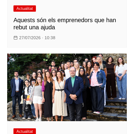
Actualitat
Aquests són els emprenedors que han
rebut una ajuda
27/07/2026 · 10:38
Actualitat