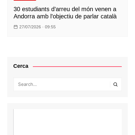
30 estudiants d’arreu del món venen a
Andorra amb l’objectiu de parlar català
27/07/2026 · 09:55
Cerca