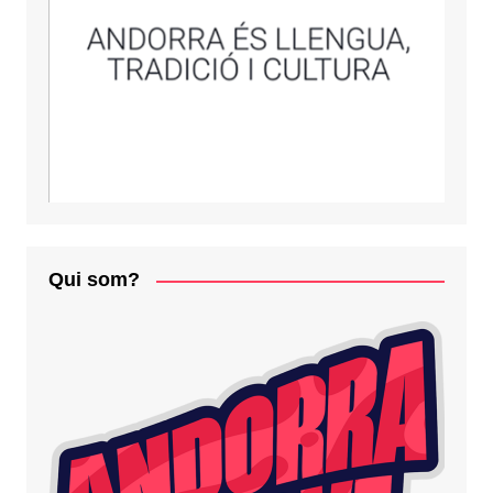
Qui som?