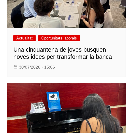
Actualitat
Oportunitats laborals
Una cinquantena de joves busquen
noves idees per transformar la banca
30/07/2026 · 15:06