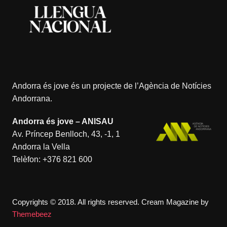
Andorra és jove és un projecte de l’
Agència de Notícies
Andorrana
.
Andorra és jove – ANISAU
Av. Príncep Benlloch, 43, -1, 1
Andorra la Vella
Telèfon:
+376 821 600
Copyrights © 2018. All rights reserved.
Cream Magazine by
Themebeez