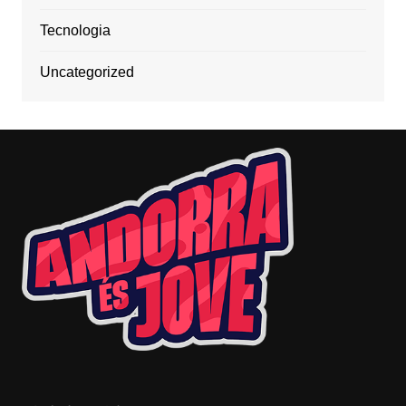
Tecnologia
Uncategorized