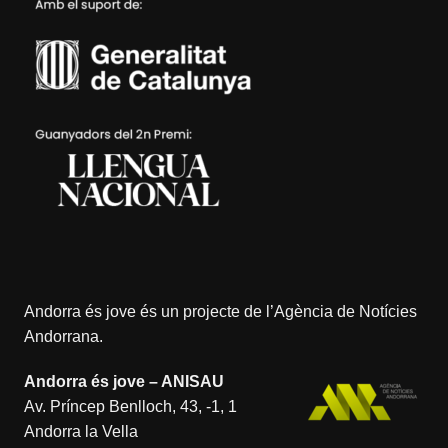
Andorra és jove és un projecte de l’
Agència de Notícies
Andorrana
.
Andorra és jove – ANISAU
Av. Príncep Benlloch, 43, -1, 1
Andorra la Vella