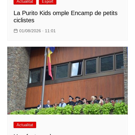
Actualitat
Esport
La Purito Kids omple Encamp de petits
ciclistes
01/08/2026 · 11:01
Actualitat