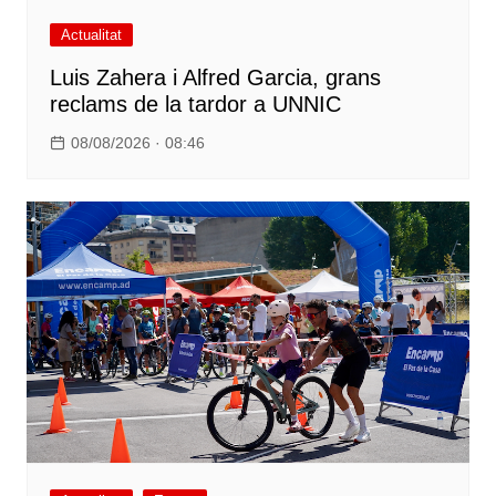
Actualitat
Luis Zahera i Alfred Garcia, grans
reclams de la tardor a UNNIC
08/08/2026 · 08:46