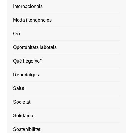
Internacionals
Moda i tendències
Oci
Oportunitats laborals
Què llegeixo?
Reportatges
Salut
Societat
Solidaritat
Sostenibilitat