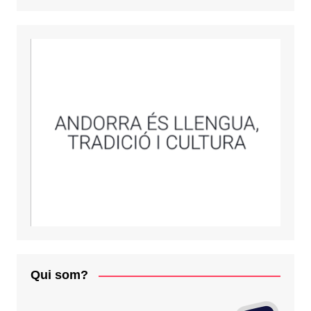
Qui som?