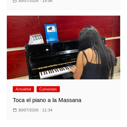
30/07/2026 · 15:06
Actualitat
Curiositats
Toca el piano a la Massana
30/07/2026 · 11:34