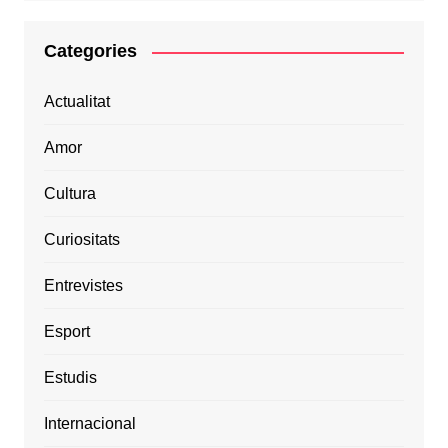
Categories
Actualitat
Amor
Cultura
Curiositats
Entrevistes
Esport
Estudis
Internacional