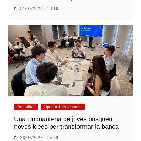
31/07/2026 · 18:16
Actualitat
Oportunitats laborals
Una cinquantena de joves busquen
noves idees per transformar la banca
30/07/2026 · 15:06