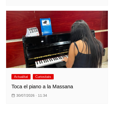
Actualitat
Curiositats
Toca el piano a la Massana
30/07/2026 · 11:34