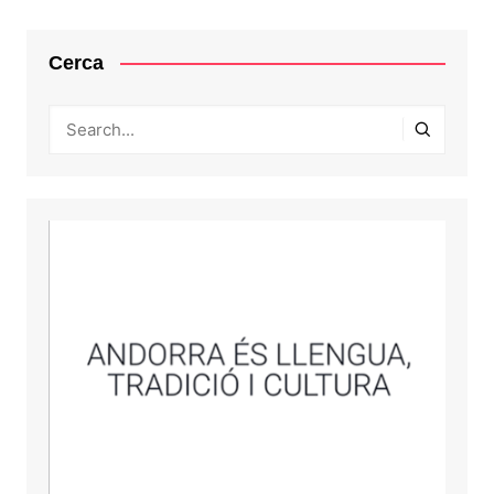
Cerca