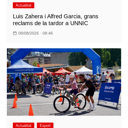
Actualitat
Luis Zahera i Alfred Garcia, grans
reclams de la tardor a UNNIC
08/08/2026 · 08:46
Actualitat
Esport