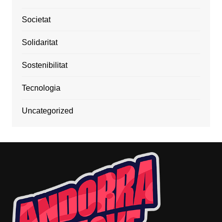
Societat
Solidaritat
Sostenibilitat
Tecnologia
Uncategorized