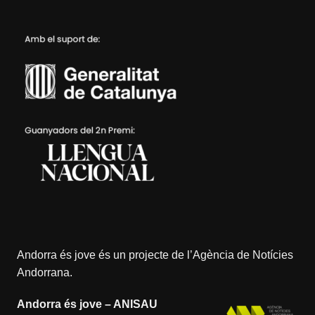
Andorra és jove és un projecte de l’
Agència de Notícies
Andorrana
.
Andorra és jove – ANISAU