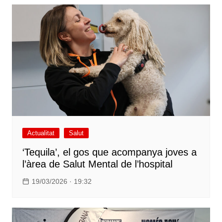
Actualitat
Salut
‘Tequila’, el gos que acompanya joves a
l’àrea de Salut Mental de l’hospital
19/03/2026 · 19:32