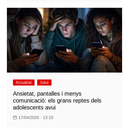
Actualitat
Salut
Ansietat, pantalles i menys
comunicació: els grans reptes dels
adolescents avui
17/04/2026 · 13:10