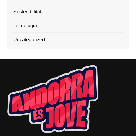
Sostenibilitat
Tecnologia
Uncategorized