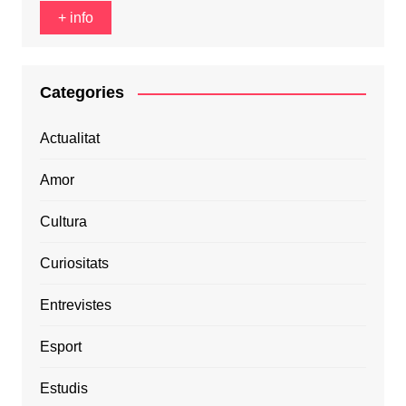
+ info
Categories
Actualitat
Amor
Cultura
Curiositats
Entrevistes
Esport
Estudis