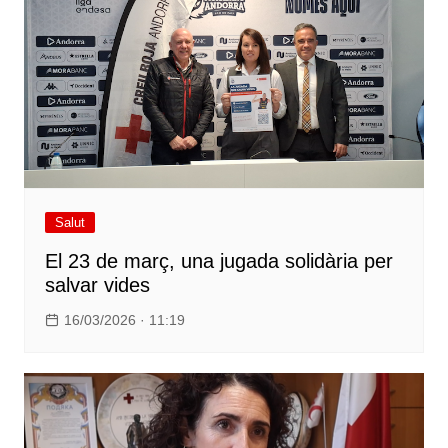
Salut
El 23 de març, una jugada solidària per
salvar vides
16/03/2026 · 11:19