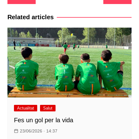
d'entrades
Related articles
Actualitat
Salut
Fes un gol per la vida
23/06/2026 · 14:37