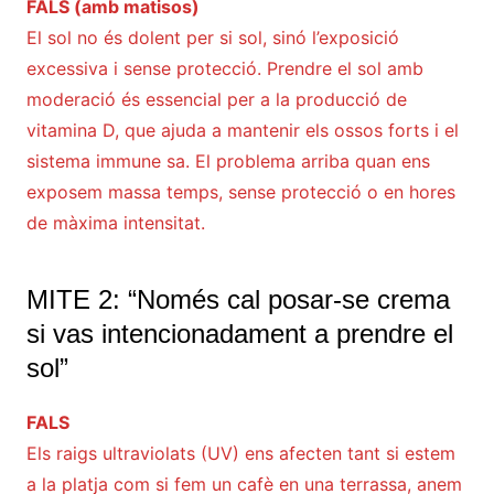
FALS (amb matisos)
El sol no és dolent per si sol, sinó l’exposició
excessiva i sense protecció. Prendre el sol amb
moderació és essencial per a la producció de
vitamina D, que ajuda a mantenir els ossos forts i el
sistema immune sa. El problema arriba quan ens
exposem massa temps, sense protecció o en hores
de màxima intensitat.
MITE 2: “Només cal posar-se crema
si vas intencionadament a prendre el
sol”
FALS
Els raigs ultraviolats (UV) ens afecten tant si estem
a la platja com si fem un cafè en una terrassa, anem