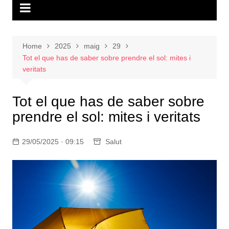
Home
2025
maig
29
Tot el que has de saber sobre prendre el sol: mites i
veritats
Tot el que has de saber sobre
prendre el sol: mites i veritats
29/05/2025 · 09:15
Salut