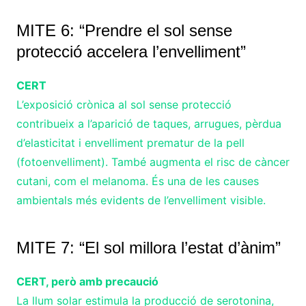
MITE 6: “Prendre el sol sense
protecció accelera l’envelliment”
CERT
L’exposició crònica al sol sense protecció
contribueix a l’aparició de taques, arrugues, pèrdua
d’elasticitat i envelliment prematur de la pell
(fotoenvelliment). També augmenta el risc de càncer
cutani, com el melanoma. És una de les causes
ambientals més evidents de l’envelliment visible.
MITE 7: “El sol millora l’estat d’ànim”
CERT, però amb precaució
La llum solar estimula la producció de serotonina,