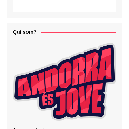
Qui som?