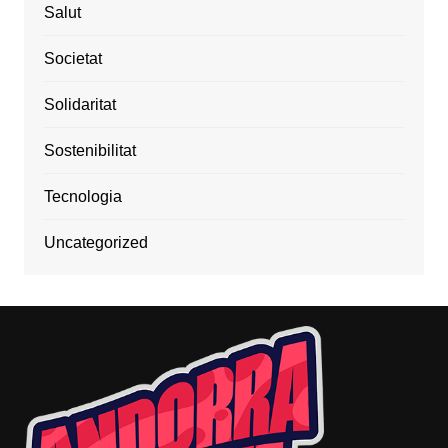
Salut
Societat
Solidaritat
Sostenibilitat
Tecnologia
Uncategorized