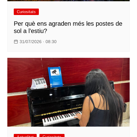
Curiositats
Per què ens agraden més les postes de
sol a l’estiu?
31/07/2026 · 08:30