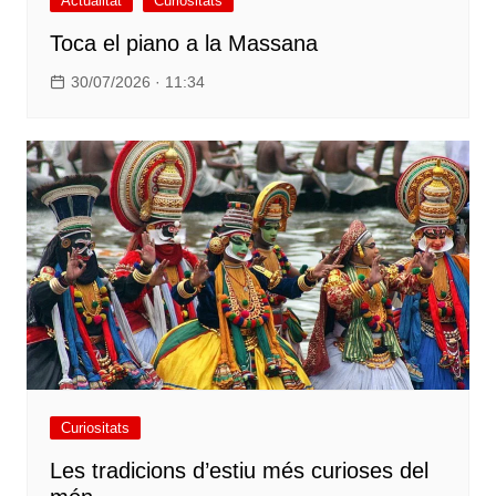
Actualitat
Curiositats
Toca el piano a la Massana
30/07/2026 · 11:34
Curiositats
Les tradicions d’estiu més curioses del