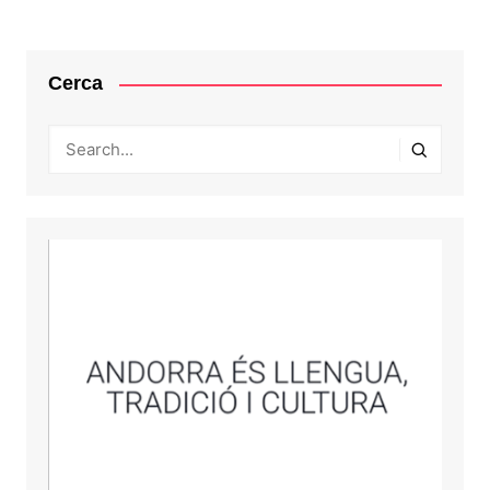
Cerca