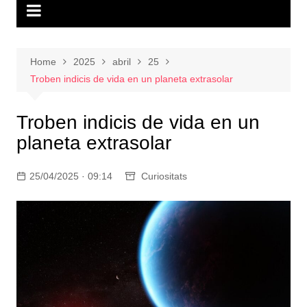
Home
2025
abril
25
Troben indicis de vida en un planeta extrasolar
Troben indicis de vida en un
planeta extrasolar
25/04/2025 · 09:14
Curiositats