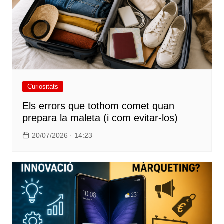
Curiositats
Els errors que tothom comet quan
prepara la maleta (i com evitar-los)
20/07/2026 · 14:23