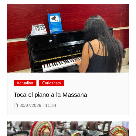
Actualitat
Curiositats
Toca el piano a la Massana
30/07/2026 · 11:34