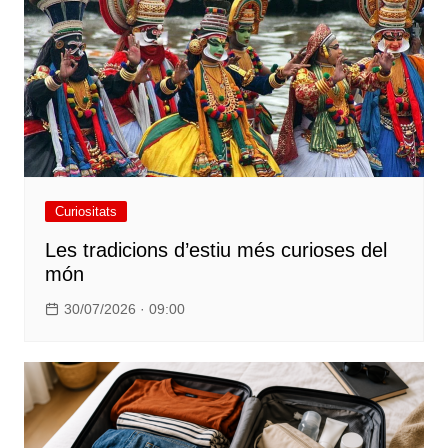
Curiositats
Les tradicions d’estiu més curioses del
món
30/07/2026 · 09:00