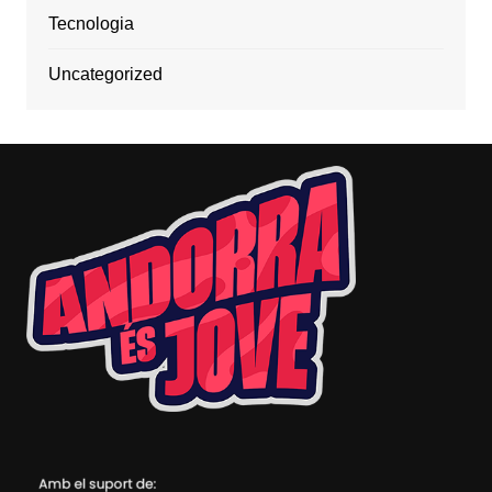
Tecnologia
Uncategorized