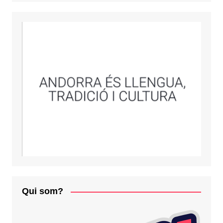
Qui som?