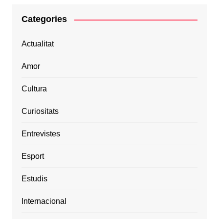
Categories
Actualitat
Amor
Cultura
Curiositats
Entrevistes
Esport
Estudis
Internacional