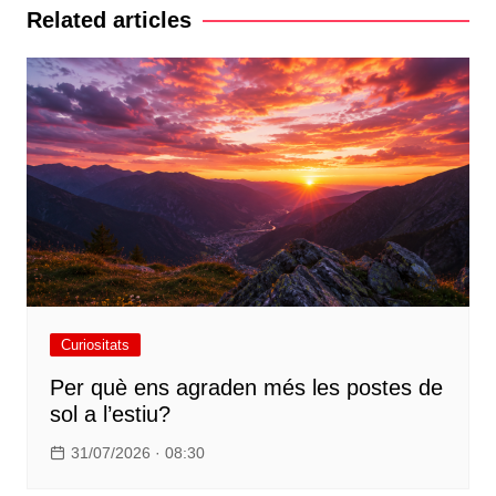
Related articles
Curiositats
Per què ens agraden més les postes de
sol a l’estiu?
31/07/2026 · 08:30