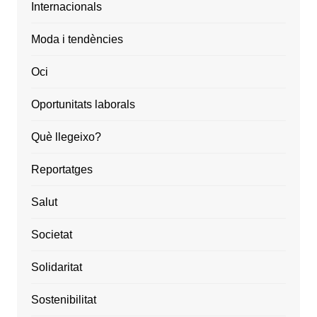
Internacionals
Moda i tendències
Oci
Oportunitats laborals
Què llegeixo?
Reportatges
Salut
Societat
Solidaritat
Sostenibilitat