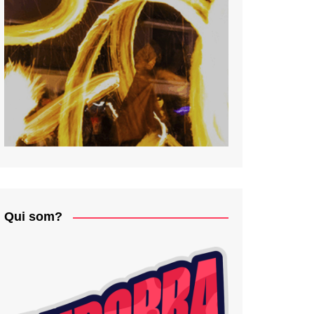
Qui som?