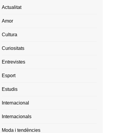
Actualitat
Amor
Cultura
Curiositats
Entrevistes
Esport
Estudis
Internacional
Internacionals
Moda i tendències