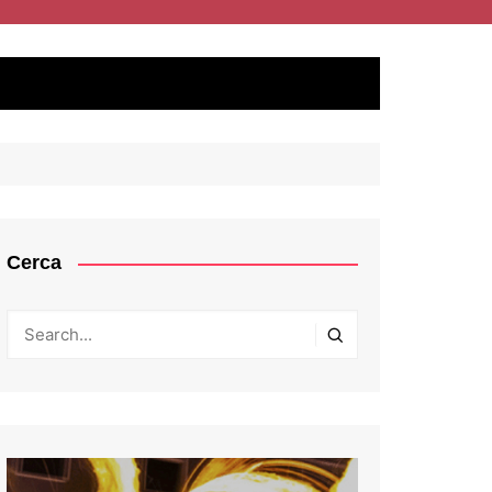
Cerca