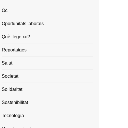
Oci
Oportunitats laborals
Què llegeixo?
Reportatges
Salut
Societat
Solidaritat
Sostenibilitat
Tecnologia