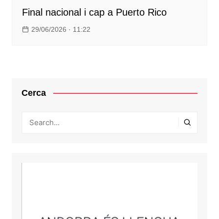
Final nacional i cap a Puerto Rico
29/06/2026 · 11:22
Cerca