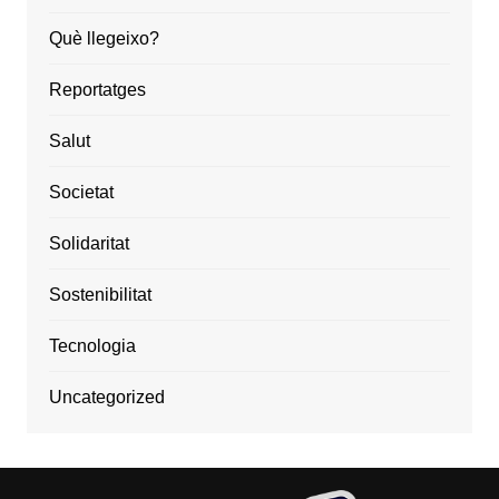
Què llegeixo?
Reportatges
Salut
Societat
Solidaritat
Sostenibilitat
Tecnologia
Uncategorized