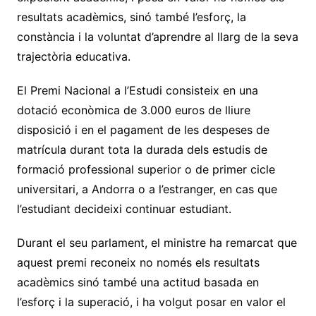
resultats acadèmics, sinó també l’esforç, la
constància i la voluntat d’aprendre al llarg de la seva
trajectòria educativa.
El Premi Nacional a l’Estudi consisteix en una
dotació econòmica de 3.000 euros de lliure
disposició i en el pagament de les despeses de
matrícula durant tota la durada dels estudis de
formació professional superior o de primer cicle
universitari, a Andorra o a l’estranger, en cas que
l’estudiant decideixi continuar estudiant.
Durant el seu parlament, el ministre ha remarcat que
aquest premi reconeix no només els resultats
acadèmics sinó també una actitud basada en
l’esforç i la superació, i ha volgut posar en valor el