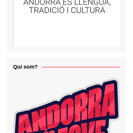
Qui som?