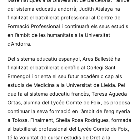
del sistema educatiu andorrà, Judith Atalaya ha
finalitzat el batxillerat professional al Centre de
Formació Professional i continuarà els seus estudis
en l’àmbit de les humanitats a la Universitat
d’Andorra.
Del sistema educatiu espanyol, Ares Ballesté ha
finalitzat el batxillerat científic al Col·legi Sant
Ermengol i orienta el seu futur acadèmic cap als
estudis de Medicina a la Universitat de Lleida. Pel
que fa al sistema educatiu francès, Teresa Agueda
Ortas, alumna del Lycée Comte de Foix, es proposa
continuar la seva formació en l’àmbit de l’enginyeria
a Tolosa. Finalment, Sheila Rosa Rodrigues, formada
al batxillerat professional del Lycée Comte de Foix,
té la voluntat de cursar estudis de Dret a la