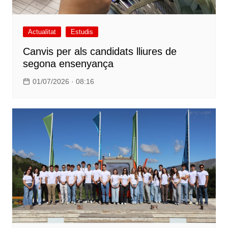
Actualitat
Estudis
Canvis per als candidats lliures de
segona ensenyança
01/07/2026 · 08:16