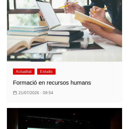
Actualitat
Estudis
Formació en recursos humans
21/07/2026 · 09:54