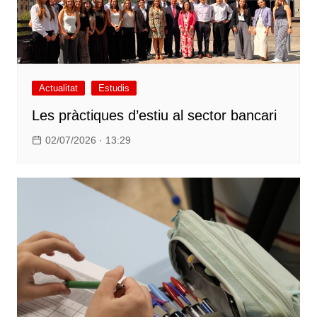
Actualitat
Estudis
Les pràctiques d’estiu al sector bancari
02/07/2026 · 13:29