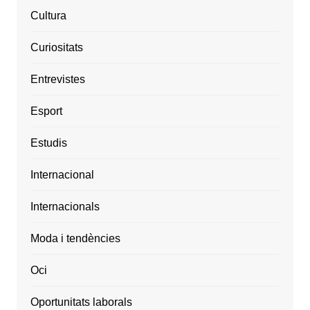
Cultura
Curiositats
Entrevistes
Esport
Estudis
Internacional
Internacionals
Moda i tendències
Oci
Oportunitats laborals