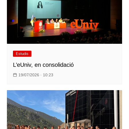
Estudis
L’eUniv, en consolidació
19/07/2026 · 10:23