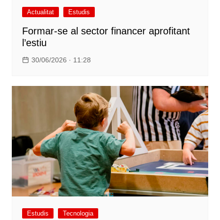
Actualitat
Estudis
Formar-se al sector financer aprofitant
l’estiu
30/06/2026 · 11:28
Estudis
Tecnologia