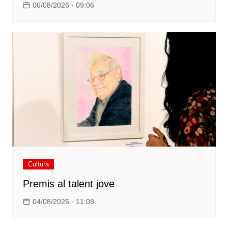
06/08/2026 · 09:06
Cultura
Premis al talent jove
04/08/2026 · 11:08