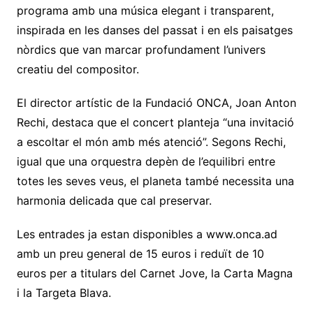
programa amb una música elegant i transparent,
inspirada en les danses del passat i en els paisatges
nòrdics que van marcar profundament l’univers
creatiu del compositor.
El director artístic de la Fundació ONCA, Joan Anton
Rechi, destaca que el concert planteja “una invitació
a escoltar el món amb més atenció”. Segons Rechi,
igual que una orquestra depèn de l’equilibri entre
totes les seves veus, el planeta també necessita una
harmonia delicada que cal preservar.
Les entrades ja estan disponibles a www.onca.ad
amb un preu general de 15 euros i reduït de 10
euros per a titulars del Carnet Jove, la Carta Magna
i la Targeta Blava.