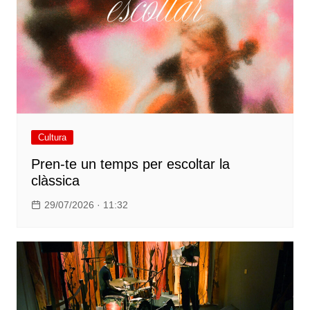
Cultura
Pren-te un temps per escoltar la
clàssica
29/07/2026 · 11:32