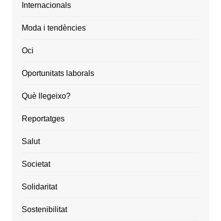
Internacionals
Moda i tendències
Oci
Oportunitats laborals
Què llegeixo?
Reportatges
Salut
Societat
Solidaritat
Sostenibilitat