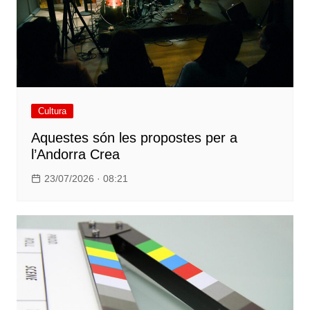
Cultura
Aquestes són les propostes per a
l’Andorra Crea
23/07/2026 · 08:21