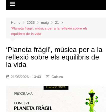
Home
2026
maig
21
‘Planeta fràgil’, música per a la reflexió sobre els
equilibris de la vida
‘Planeta fràgil’, música per a la
reflexió sobre els equilibris de
la vida
21/05/2026 · 13:43
Cultura