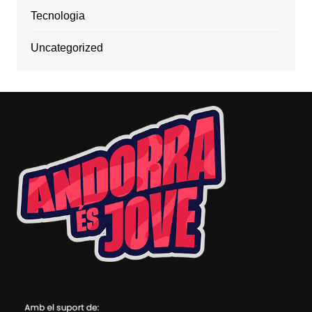
Tecnologia
Uncategorized