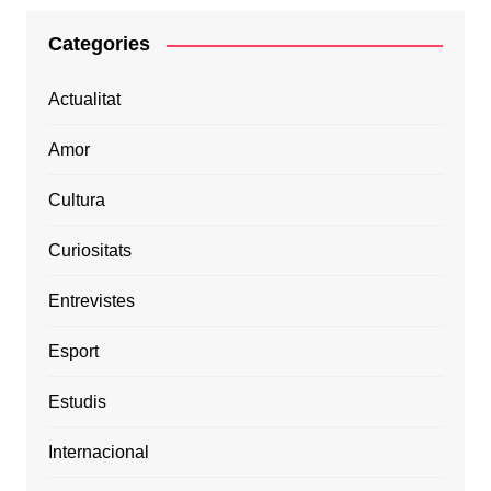
Categories
Actualitat
Amor
Cultura
Curiositats
Entrevistes
Esport
Estudis
Internacional