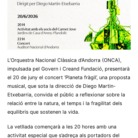
L’Orquestra Nacional Clàssica d’Andorra (ONCA),
impulsada pel Govern i Creand Fundació, presentarà
el 20 de juny el concert ‘Planeta fràgil’, una proposta
musical, que sota la direcció de Diego Martin-
Etxebarria, convida el públic a reflexionar sobre la
relació entre la natura, el temps i la fragilitat dels
equilibris que sostenen la vida.
La vetllada començarà a les 20 hores amb una
activitat especial que s’adreça als portadors del