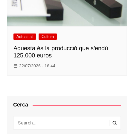
Actualitat
Cultura
Aquesta és la producció que s’endú
125.000 euros
22/07/2026 · 16:44
Cerca