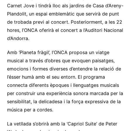
Carnet Jove i tindrà lloc als jardins de Casa d’Areny-
Plandolit, un espai emblemàtic que servirà de punt
de trobada previ al concert. Posteriorment, a les 22
hores, l’ONCA oferirà el concert a l’Auditori Nacional
d’Andorra.
Amb ‘Planeta fràgil’, l’ONCA proposa un viatge
musical a través d’obres que evoquen paisatges,
emocions i formes diverses d’entendre la relació de
l’ésser humà amb el seu entorn. El programa
connecta diferents èpoques i llenguatges musicals
per construir una experiència sonora marcada per la
sensibilitat, la delicadesa i la força expressiva de la
música per a cordes.
La vetllada s’obrirà amb la ‘Capriol Suite’ de Peter