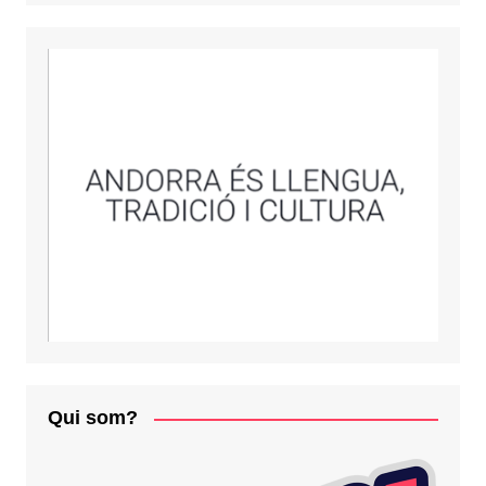
Qui som?