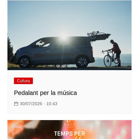
Cultura
Pedalant per la música
30/07/2026 · 10:43