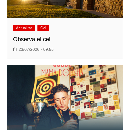
Actualitat
Oci
Observa el cel
23/07/2026 · 09:55