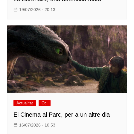
19/07/2026 · 20:13
Actualitat
Oci
El Cinema al Parc, per a un altre dia
16/07/2026 · 10:53