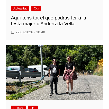
Actualitat
Oci
Aquí tens tot el que podràs fer a la
festa major d’Andorra la Vella
22/07/2026 · 10:48
Cultura
Oci