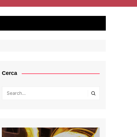
Cerca