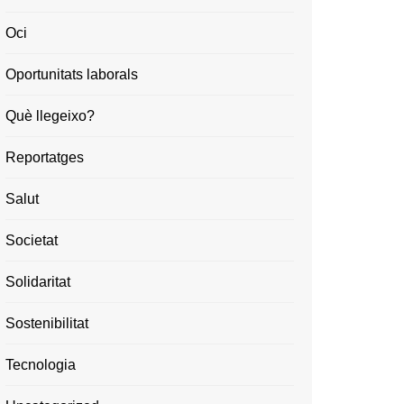
Oci
Oportunitats laborals
Què llegeixo?
Reportatges
Salut
Societat
Solidaritat
Sostenibilitat
Tecnologia