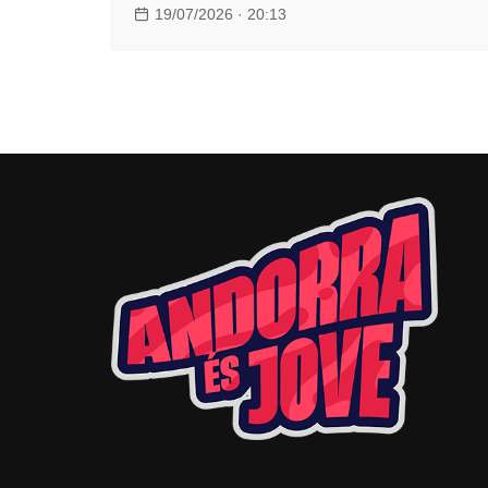
19/07/2026 · 20:13