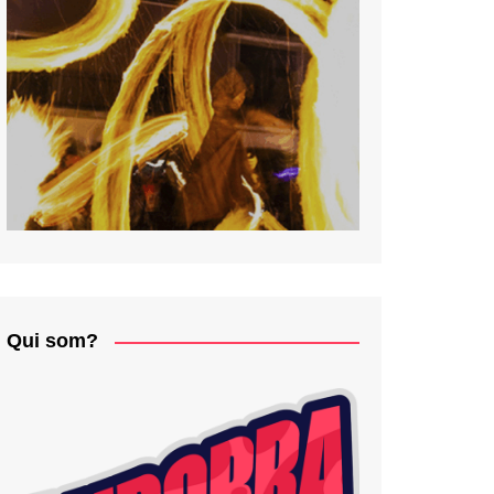
Qui som?