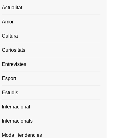
Actualitat
Amor
Cultura
Curiositats
Entrevistes
Esport
Estudis
Internacional
Internacionals
Moda i tendències