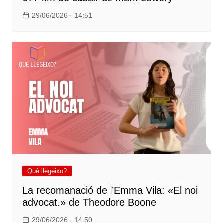
29/06/2026 · 14:51
Què llegeixo?
La recomanació de l’Emma Vila: «El noi
advocat.» de Theodore Boone
29/06/2026 · 14:50