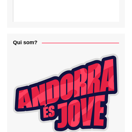
Qui som?