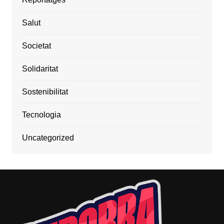
Salut
Societat
Solidaritat
Sostenibilitat
Tecnologia
Uncategorized