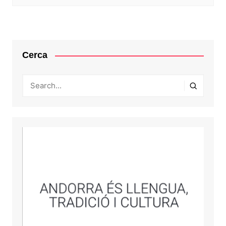
Cerca