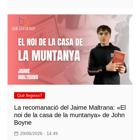
Què llegeixo?
La recomanació del Jaime Maltrana: «El
noi de la casa de la muntanya» de John
Boyne
29/06/2026 · 14:49