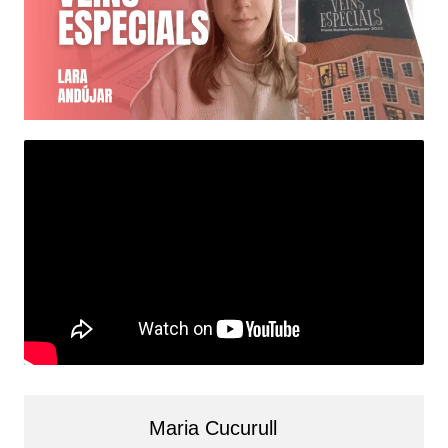
Maria Cucurull