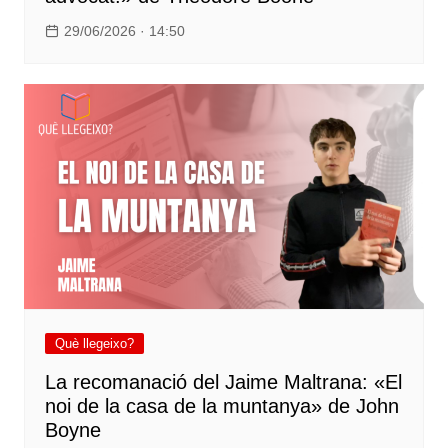
29/06/2026 · 14:50
Què llegeixo?
La recomanació del Jaime Maltrana: «El
noi de la casa de la muntanya» de John
Boyne