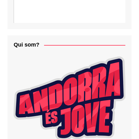
Qui som?