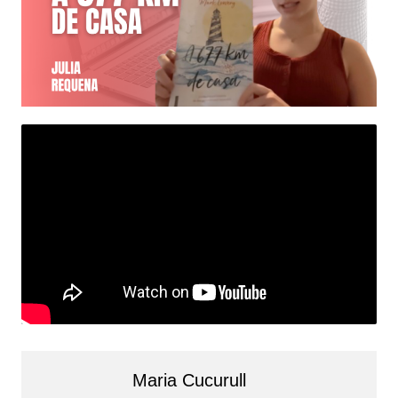
Maria Cucurull