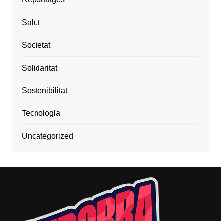
Salut
Societat
Solidaritat
Sostenibilitat
Tecnologia
Uncategorized