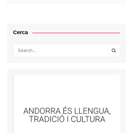
Cerca