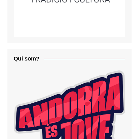
Qui som?