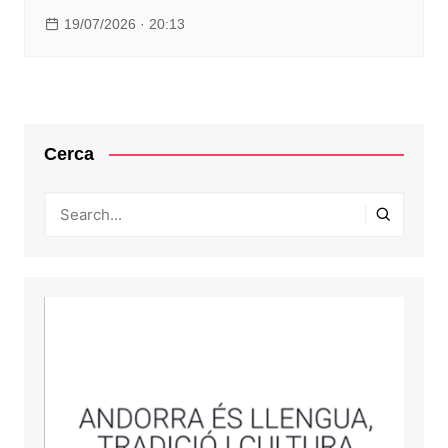
19/07/2026 · 20:13
Cerca