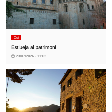
Oci
Estiueja al patrimoni
23/07/2026 · 11:02