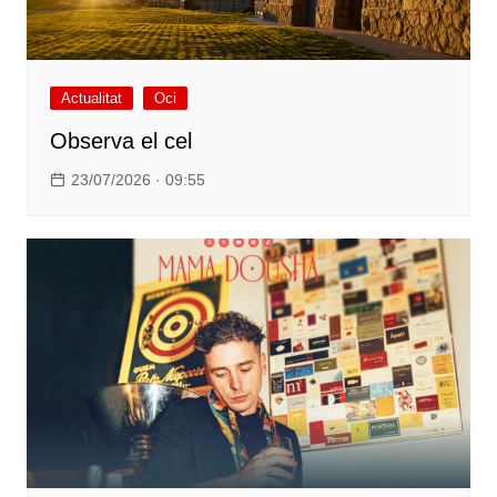
Actualitat
Oci
Observa el cel
23/07/2026 · 09:55