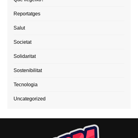
Reportatges
Salut
Societat
Solidaritat
Sostenibilitat
Tecnologia
Uncategorized