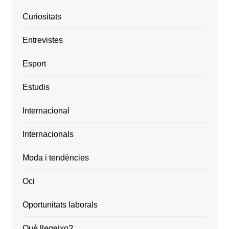
Curiositats
Entrevistes
Esport
Estudis
Internacional
Internacionals
Moda i tendències
Oci
Oportunitats laborals
Què llegeixo?