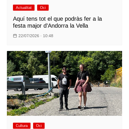
Actualitat
Oci
Aquí tens tot el que podràs fer a la
festa major d’Andorra la Vella
22/07/2026 · 10:48
Cultura
Oci