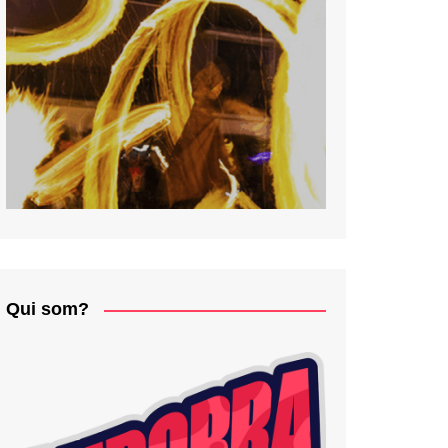
Qui som?