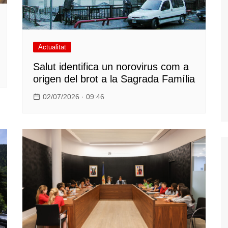
Actualitat
Salut identifica un norovirus com a
origen del brot a la Sagrada Família
02/07/2026 · 09:46