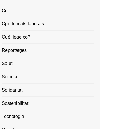
Oci
Oportunitats laborals
Què llegeixo?
Reportatges
Salut
Societat
Solidaritat
Sostenibilitat
Tecnologia