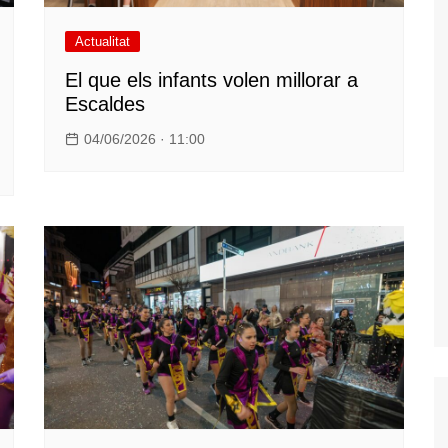
Actualitat
El que els infants volen millorar a
Escaldes
04/06/2026 · 11:00