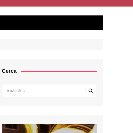
Cerca