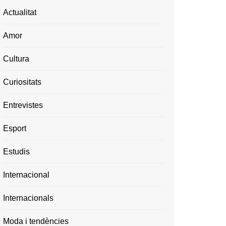
Actualitat
Amor
Cultura
Curiositats
Entrevistes
Esport
Estudis
Internacional
Internacionals
Moda i tendències