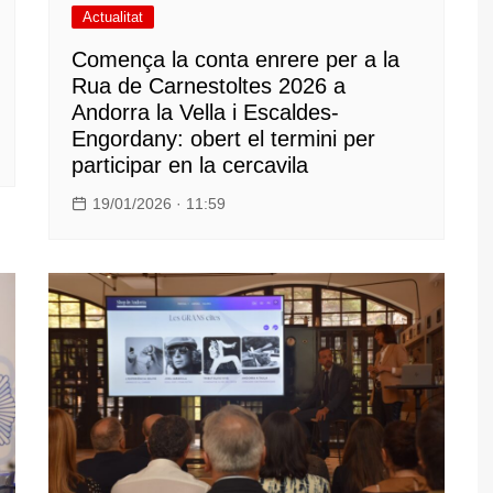
Actualitat
Comença la conta enrere per a la
Rua de Carnestoltes 2026 a
Andorra la Vella i Escaldes-
Engordany: obert el termini per
participar en la cercavila
19/01/2026 · 11:59