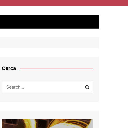
Cerca