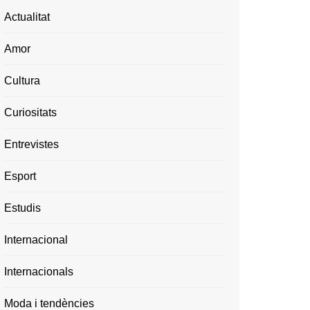
Actualitat
Amor
Cultura
Curiositats
Entrevistes
Esport
Estudis
Internacional
Internacionals
Moda i tendències