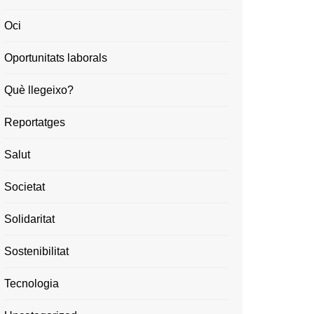
Oci
Oportunitats laborals
Què llegeixo?
Reportatges
Salut
Societat
Solidaritat
Sostenibilitat
Tecnologia