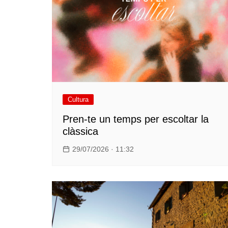
Cultura
Pren-te un temps per escoltar la
clàssica
29/07/2026 · 11:32