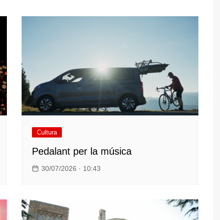
Cultura
Pedalant per la música
30/07/2026 · 10:43