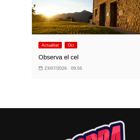
Actualitat
Oci
Observa el cel
23/07/2026 · 09:55