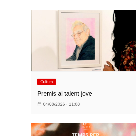
Cultura
Premis al talent jove
04/08/2026 · 11:08