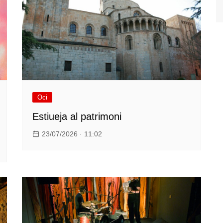
Oci
Estiueja al patrimoni
23/07/2026 · 11:02