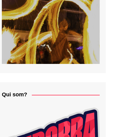
Qui som?