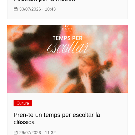
30/07/2026 · 10:43
Cultura
Pren-te un temps per escoltar la
clàssica
29/07/2026 · 11:32