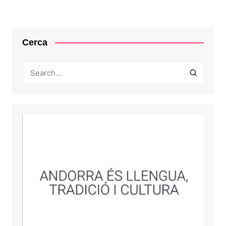
Cerca