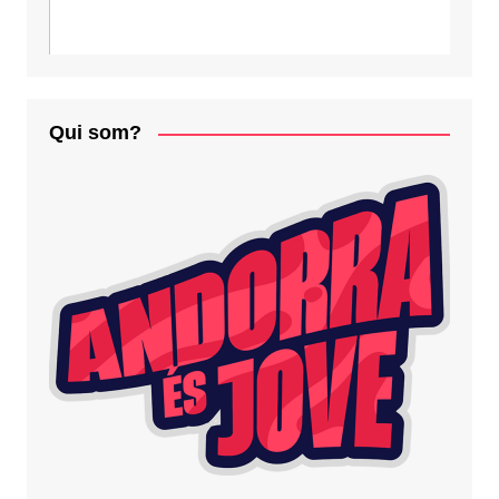
Qui som?