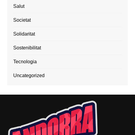
Salut
Societat
Solidaritat
Sostenibilitat
Tecnologia
Uncategorized