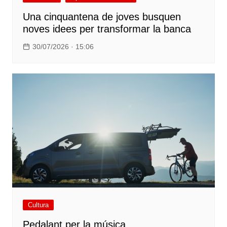
Una cinquantena de joves busquen
noves idees per transformar la banca
30/07/2026 · 15:06
Cultura
Pedalant per la música