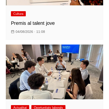
Cultura
Premis al talent jove
04/08/2026 · 11:08
Actualitat
Oportunitats laborals