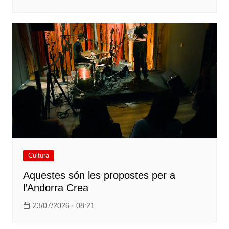
Cultura
Aquestes són les propostes per a
l’Andorra Crea
23/07/2026 · 08:21