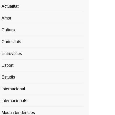
Actualitat
Amor
Cultura
Curiositats
Entrevistes
Esport
Estudis
Internacional
Internacionals
Moda i tendències