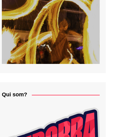
Qui som?