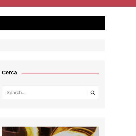
Cerca