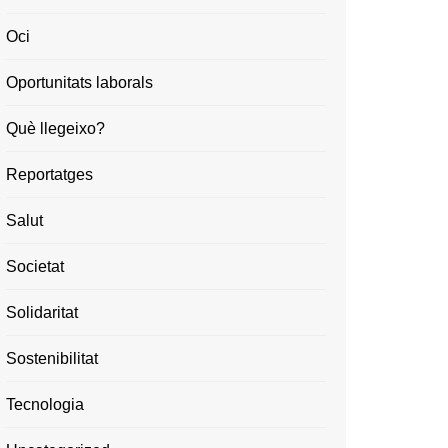
Oci
Oportunitats laborals
Què llegeixo?
Reportatges
Salut
Societat
Solidaritat
Sostenibilitat
Tecnologia