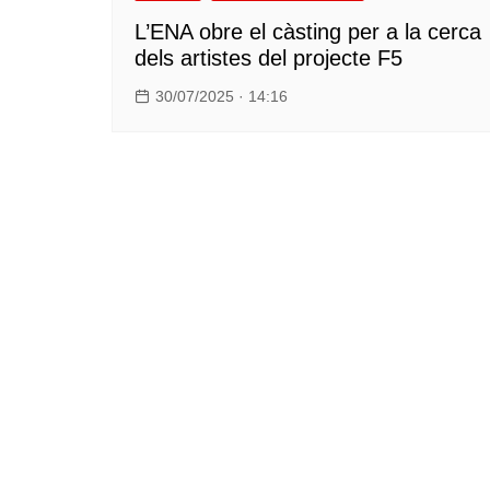
L’ENA obre el càsting per a la cerca
dels artistes del projecte F5
30/07/2025 · 14:16