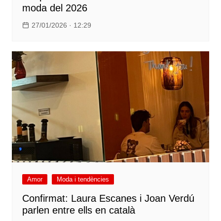
moda del 2026
27/01/2026 · 12:29
Amor
Moda i tendències
Confirmat: Laura Escanes i Joan Verdú
parlen entre ells en català