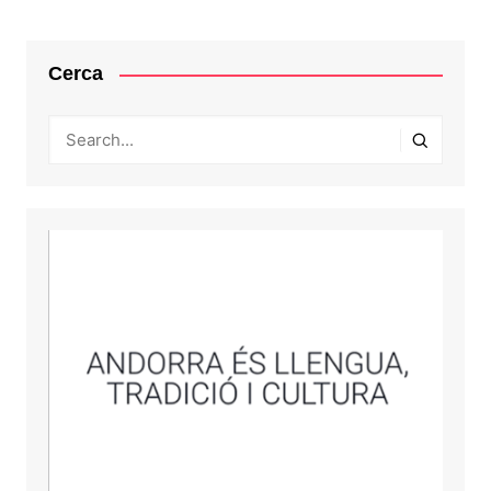
Cerca