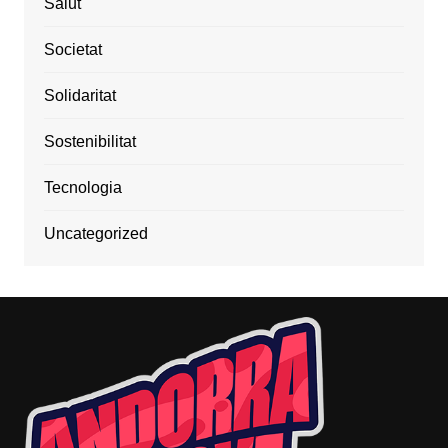
Salut
Societat
Solidaritat
Sostenibilitat
Tecnologia
Uncategorized