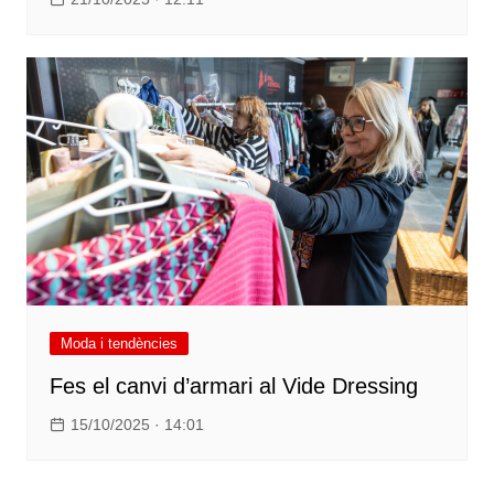
Moda i tendències
Fes el canvi d’armari al Vide Dressing
15/10/2025 · 14:01