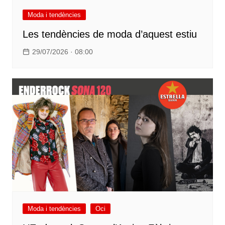
Moda i tendències
Les tendències de moda d’aquest estiu
29/07/2026 · 08:00
Moda i tendències
Oci