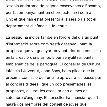
l’escola andorrana de segona ensenyança d’Encamp,
per l’acompanyament en el projecte, així com a
Unicef que han estat presents a la sessió i a tot el
departament d’Infància i Joventut.
La sessió ha inclòs també en l’ordre del dia un punt
d’informació sobre com s’està desenvolupant la
proposta que va guanyar l’any anterior que consistia
en la creació d’uns símbols per senyalitzar punts
emblemàtics de la parròquia. El conseller de Cultura,
Infància i Joventut, Joan Sans, ha explicat que la
pròxima comissió de Turisme aprovarà les bases per
al concurs d’idees i que un cop presentades les
propostes, el jurat les escollirà cap al mes de
setembre d’enguany. El conseller ha anunciat que “hi
haurà dos membres del consell de joves que