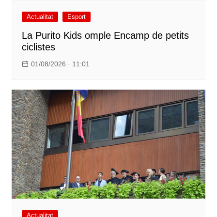
Actualitat
Esport
La Purito Kids omple Encamp de petits
ciclistes
01/08/2026 · 11:01
Actualitat