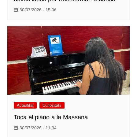
30/07/2026 · 15:06
Actualitat
Curiositats
Toca el piano a la Massana
30/07/2026 · 11:34