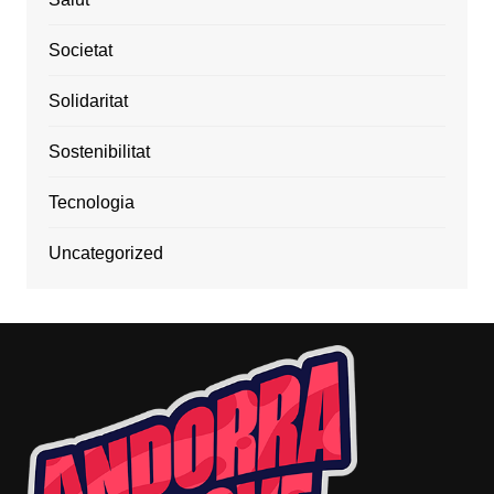
Societat
Solidaritat
Sostenibilitat
Tecnologia
Uncategorized