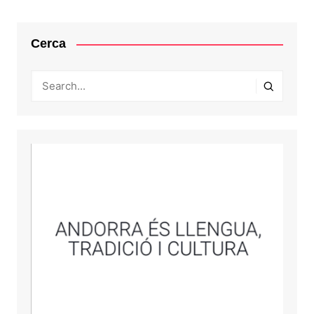
Cerca