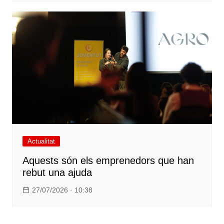
Actualitat
Aquests són els emprenedors que han
rebut una ajuda
27/07/2026 · 10:38