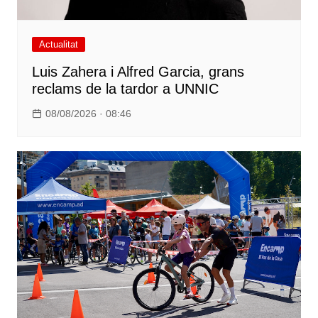
Actualitat
Luis Zahera i Alfred Garcia, grans
reclams de la tardor a UNNIC
08/08/2026 · 08:46