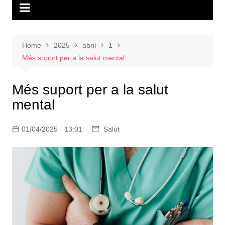
Home
2025
abril
1
Més suport per a la salut mental
Més suport per a la salut
mental
01/04/2025 · 13:01
Salut