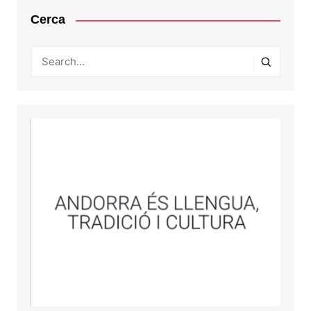
Cerca