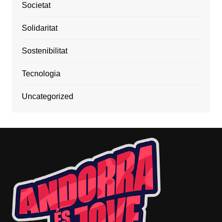
Societat
Solidaritat
Sostenibilitat
Tecnologia
Uncategorized