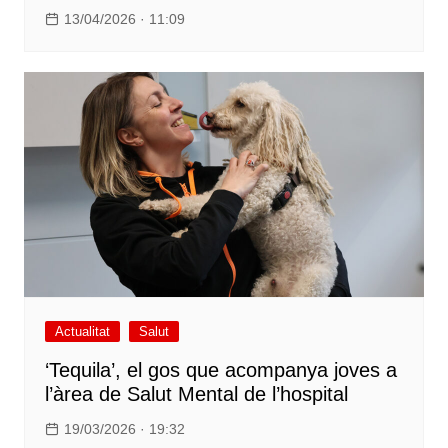
13/04/2026 · 11:09
Actualitat
Salut
‘Tequila’, el gos que acompanya joves a
l’àrea de Salut Mental de l’hospital
19/03/2026 · 19:32