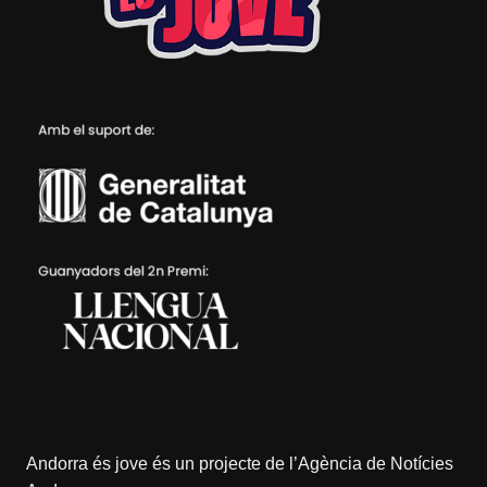
Andorra és jove és un projecte de l’
Agència de Notícies