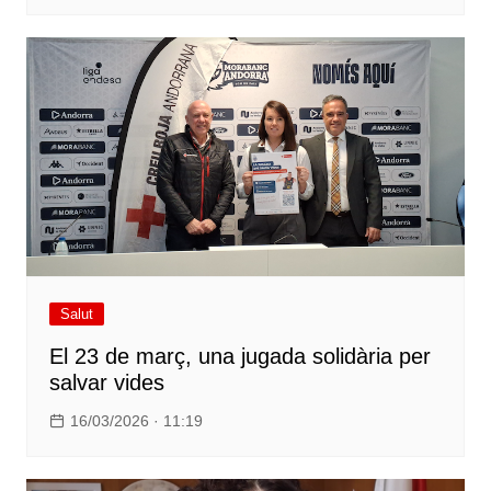
Salut
El 23 de març, una jugada solidària per
salvar vides
16/03/2026 · 11:19