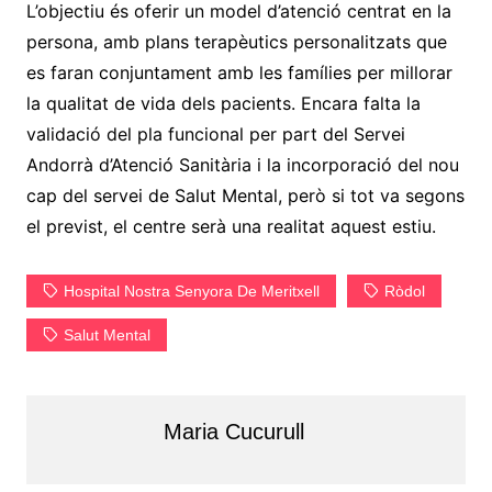
L’objectiu és oferir un model d’atenció centrat en la
persona, amb plans terapèutics personalitzats que
es faran conjuntament amb les famílies per millorar
la qualitat de vida dels pacients. Encara falta la
validació del pla funcional per part del Servei
Andorrà d’Atenció Sanitària i la incorporació del nou
cap del servei de Salut Mental, però si tot va segons
el previst, el centre serà una realitat aquest estiu.
Hospital Nostra Senyora De Meritxell
Ròdol
Salut Mental
Maria Cucurull