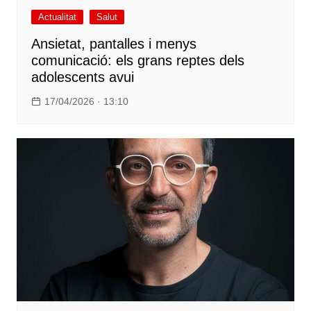
Actualitat
Salut
Ansietat, pantalles i menys
comunicació: els grans reptes dels
adolescents avui
17/04/2026 · 13:10