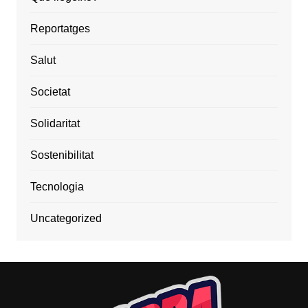
Reportatges
Salut
Societat
Solidaritat
Sostenibilitat
Tecnologia
Uncategorized