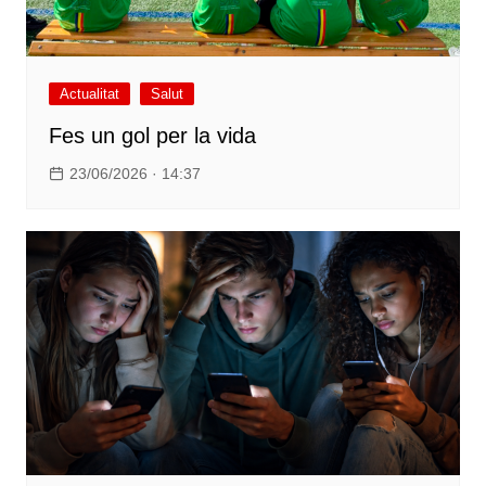
Actualitat
Salut
Fes un gol per la vida
23/06/2026 · 14:37