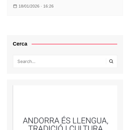
18/01/2026 · 16:26
Cerca