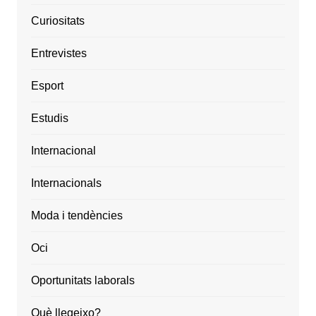
Curiositats
Entrevistes
Esport
Estudis
Internacional
Internacionals
Moda i tendències
Oci
Oportunitats laborals
Què llegeixo?