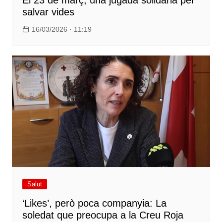
salvar vides
16/03/2026 · 11:19
Salut
‘Likes’, però poca companyia: La
soledat que preocupa a la Creu Roja