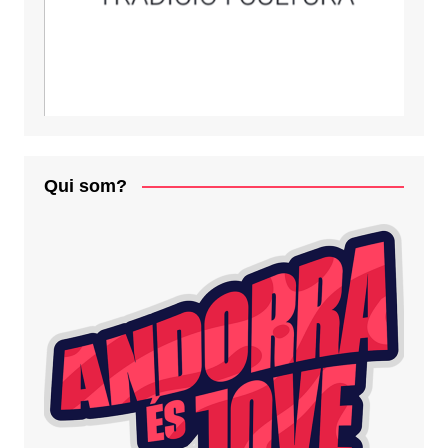
Qui som?