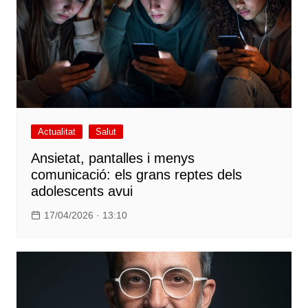
Actualitat
Salut
Ansietat, pantalles i menys
comunicació: els grans reptes dels
adolescents avui
17/04/2026 · 13:10