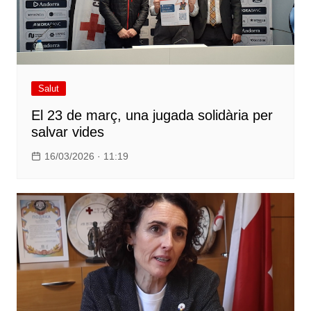
Salut
El 23 de març, una jugada solidària per
salvar vides
16/03/2026 · 11:19