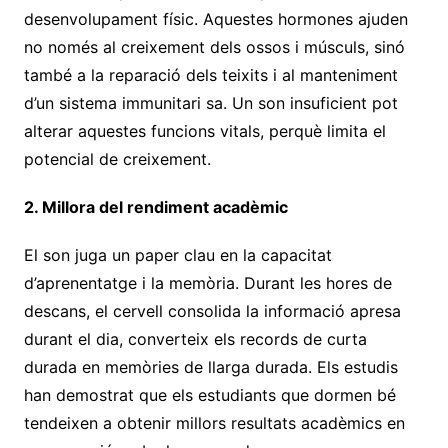
desenvolupament físic. Aquestes hormones ajuden
no només al creixement dels ossos i músculs, sinó
també a la reparació dels teixits i al manteniment
d’un sistema immunitari sa. Un son insuficient pot
alterar aquestes funcions vitals, perquè limita el
potencial de creixement.
2. Millora del rendiment acadèmic
El son juga un paper clau en la capacitat
d’aprenentatge i la memòria. Durant les hores de
descans, el cervell consolida la informació apresa
durant el dia, converteix els records de curta
durada en memòries de llarga durada. Els estudis
han demostrat que els estudiants que dormen bé
tendeixen a obtenir millors resultats acadèmics en