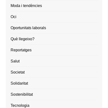
Moda i tendències
Oci
Oportunitats laborals
Què llegeixo?
Reportatges
Salut
Societat
Solidaritat
Sostenibilitat
Tecnologia