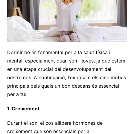
Dormir bé és fonamental per a la salut física i
mental, especialment quan som joves, ja que estem
en una etapa crucial del desenvolupament del
nostre cos. A continuació, t’exposem els cinc motius
principals pels quals un bon descans és essencial
per a tu:
1. Creixement
Durant el son, el cos allibera hormones de
creixement que són essencials per al