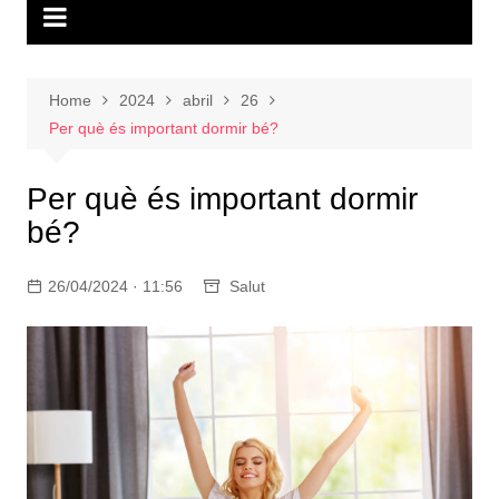
Home
2024
abril
26
Per què és important dormir bé?
Per què és important dormir
bé?
26/04/2024 · 11:56
Salut