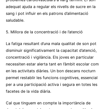
adequat ajuda a regular els nivells de sucre en la
sang i pot influir en els patrons d’alimentació
saludable.
5. Millora de la concentració i de l’atenció
La fatiga resultant d’una mala qualitat de son pot
disminuir significativament la capacitat d’atenció,
concentració i vigilància. Els joves en particular
necessiten estar alerta tant en l’àmbit escolar com
en les activitats diàries. Un bon descans nocturn
permet restablir les funcions cognitives, essencial
per a una participació activa i segura en totes les
facetes de la vida diària.
Cal que tinguem en compte la importància de