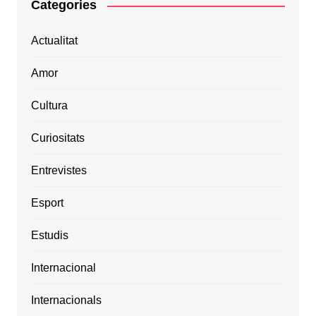
Categories
Actualitat
Amor
Cultura
Curiositats
Entrevistes
Esport
Estudis
Internacional
Internacionals