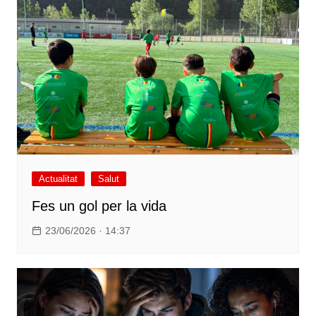
Actualitat
Salut
Fes un gol per la vida
23/06/2026 · 14:37