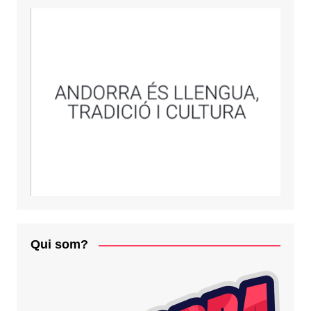
Qui som?