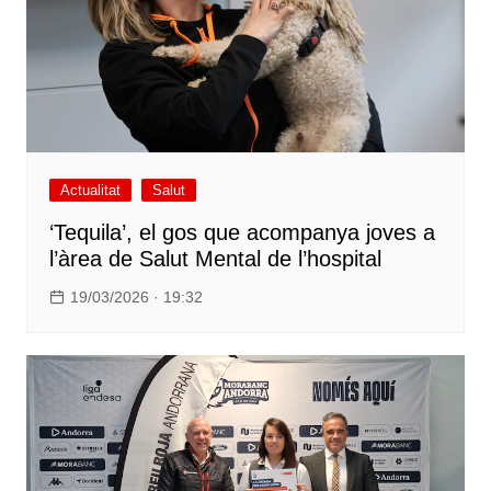
Actualitat
Salut
‘Tequila’, el gos que acompanya joves a
l’àrea de Salut Mental de l’hospital
19/03/2026 · 19:32