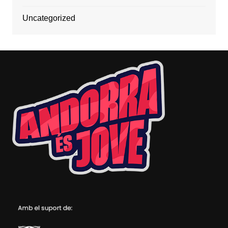
Uncategorized