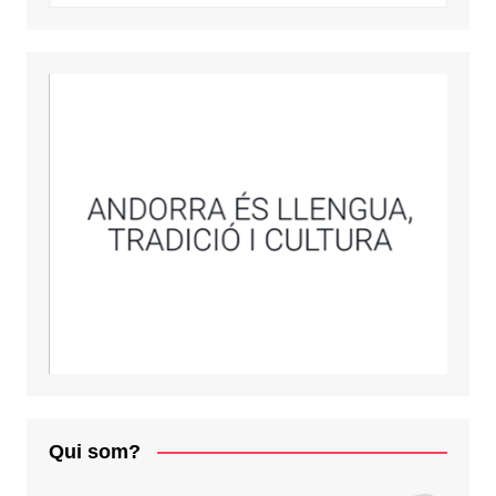
Qui som?