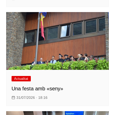
Actualitat
Una festa amb «seny»
31/07/2026 · 18:16