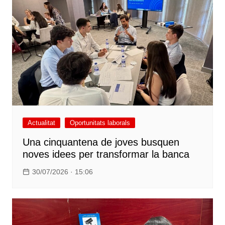
Actualitat
Oportunitats laborals
Una cinquantena de joves busquen
noves idees per transformar la banca
30/07/2026 · 15:06