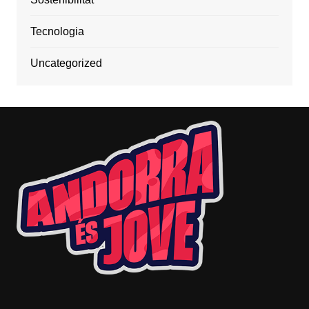
Tecnologia
Uncategorized