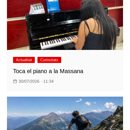
Actualitat
Curiositats
Toca el piano a la Massana
30/07/2026 · 11:34