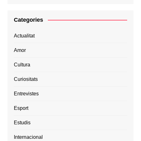
Categories
Actualitat
Amor
Cultura
Curiositats
Entrevistes
Esport
Estudis
Internacional