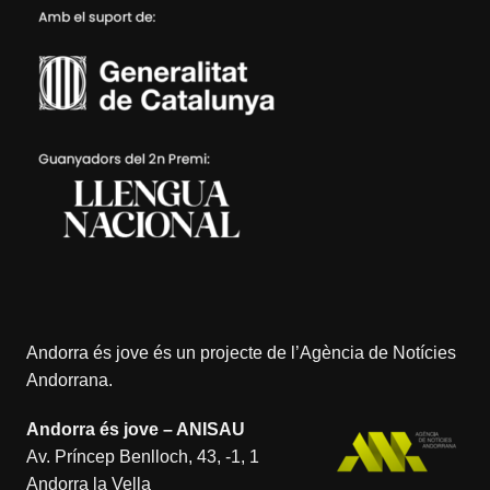
Andorra és jove és un projecte de l’
Agència de Notícies
Andorrana
.
Andorra és jove – ANISAU
Av. Príncep Benlloch, 43, -1, 1
Andorra la Vella