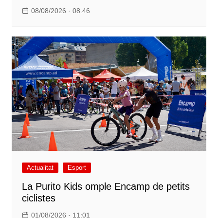
08/08/2026 · 08:46
Actualitat
Esport
La Purito Kids omple Encamp de petits
ciclistes
01/08/2026 · 11:01