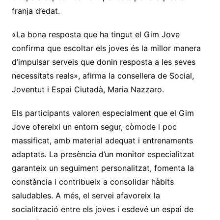
franja d’edat.
«La bona resposta que ha tingut el Gim Jove
confirma que escoltar els joves és la millor manera
d’impulsar serveis que donin resposta a les seves
necessitats reals», afirma la consellera de Social,
Joventut i Espai Ciutadà, Maria Nazzaro.
Els participants valoren especialment que el Gim
Jove ofereixi un entorn segur, còmode i poc
massificat, amb material adequat i entrenaments
adaptats. La presència d’un monitor especialitzat
garanteix un seguiment personalitzat, fomenta la
constància i contribueix a consolidar hàbits
saludables. A més, el servei afavoreix la
socialització entre els joves i esdevé un espai de