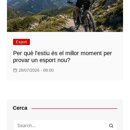
Esport
Per què l’estiu és el millor moment per
provar un esport nou?
28/07/2026 · 08:00
Cerca