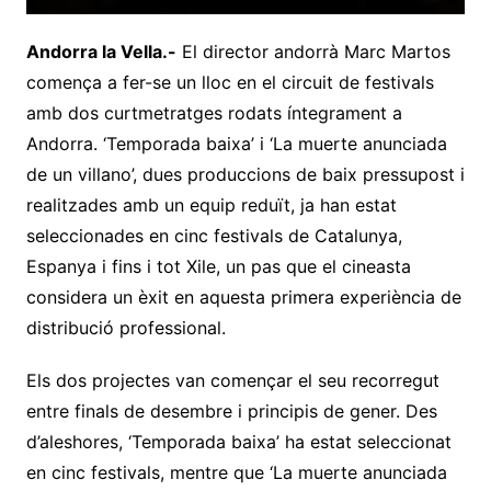
Andorra la Vella.-
El director andorrà Marc Martos
comença a fer-se un lloc en el circuit de festivals
amb dos curtmetratges rodats íntegrament a
Andorra. ‘Temporada baixa’ i ‘La muerte anunciada
de un villano’, dues produccions de baix pressupost i
realitzades amb un equip reduït, ja han estat
seleccionades en cinc festivals de Catalunya,
Espanya i fins i tot Xile, un pas que el cineasta
considera un èxit en aquesta primera experiència de
distribució professional.
Els dos projectes van començar el seu recorregut
entre finals de desembre i principis de gener. Des
d’aleshores, ‘Temporada baixa’ ha estat seleccionat
en cinc festivals, mentre que ‘La muerte anunciada