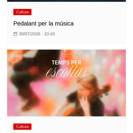
Cultura
Pedalant per la música
30/07/2026 · 10:43
Cultura