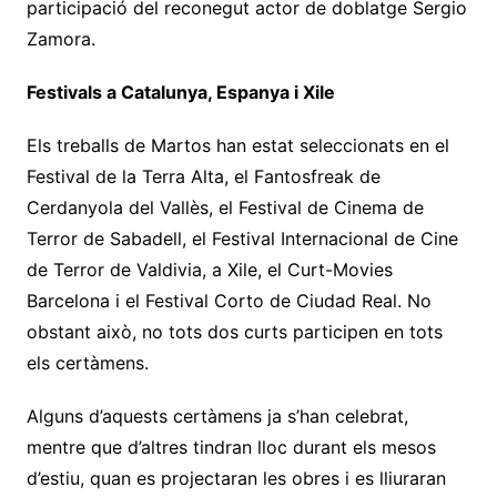
participació del reconegut actor de doblatge Sergio
Zamora.
Festivals a Catalunya, Espanya i Xile
Els treballs de Martos han estat seleccionats en el
Festival de la Terra Alta, el Fantosfreak de
Cerdanyola del Vallès, el Festival de Cinema de
Terror de Sabadell, el Festival Internacional de Cine
de Terror de Valdivia, a Xile, el Curt-Movies
Barcelona i el Festival Corto de Ciudad Real. No
obstant això, no tots dos curts participen en tots
els certàmens.
Alguns d’aquests certàmens ja s’han celebrat,
mentre que d’altres tindran lloc durant els mesos
d’estiu, quan es projectaran les obres i es lliuraran