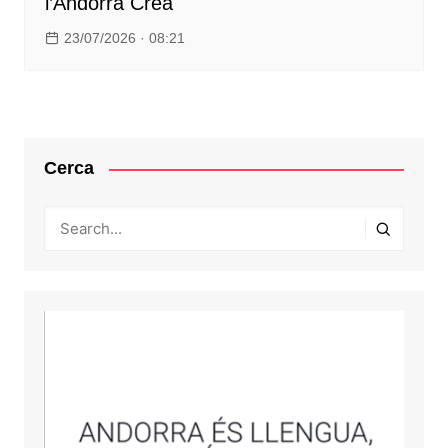
l’Andorra Crea
23/07/2026 · 08:21
Cerca