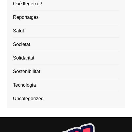
Què llegeixo?
Reportatges
Salut
Societat
Solidaritat
Sostenibilitat
Tecnologia
Uncategorized