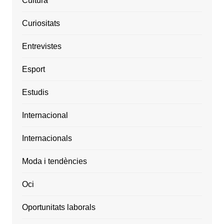
Cultura
Curiositats
Entrevistes
Esport
Estudis
Internacional
Internacionals
Moda i tendències
Oci
Oportunitats laborals