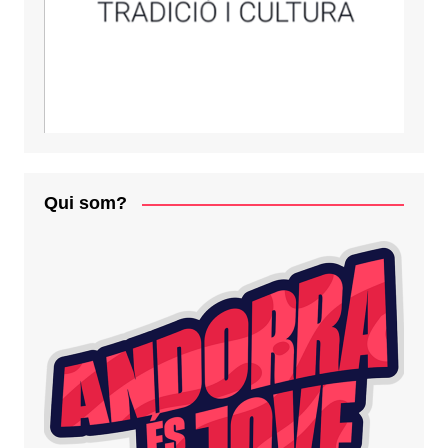
Qui som?