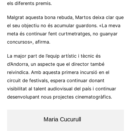
els diferents premis.
Malgrat aquesta bona rebuda, Martos deixa clar que
el seu objectiu no és acumular guardons. «La meva
meta és continuar fent curtmetratges, no guanyar
concursos», afirma.
La major part de l’equip artístic i tècnic és
d’Andorra, un aspecte que el director també
reivindica. Amb aquesta primera incursió en el
circuit de festivals, espera continuar donant
visibilitat al talent audiovisual del país i continuar
desenvolupant nous projectes cinematogràfics.
Maria Cucurull