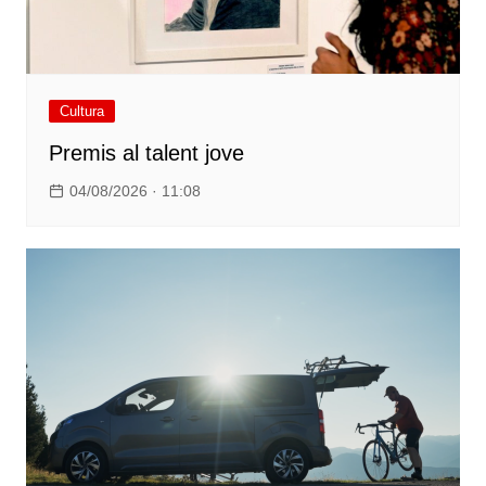
Cultura
Premis al talent jove
04/08/2026 · 11:08