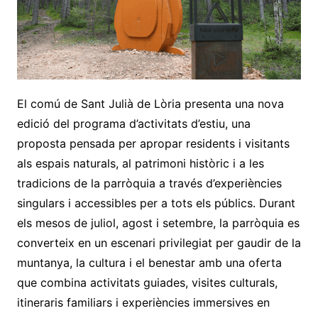
El comú de Sant Julià de Lòria presenta una nova
edició del programa d’activitats d’estiu, una
proposta pensada per apropar residents i visitants
als espais naturals, al patrimoni històric i a les
tradicions de la parròquia a través d’experiències
singulars i accessibles per a tots els públics. Durant
els mesos de juliol, agost i setembre, la parròquia es
converteix en un escenari privilegiat per gaudir de la
muntanya, la cultura i el benestar amb una oferta
que combina activitats guiades, visites culturals,
itineraris familiars i experiències immersives en