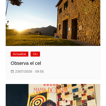
Actualitat
Oci
Observa el cel
23/07/2026 · 09:55