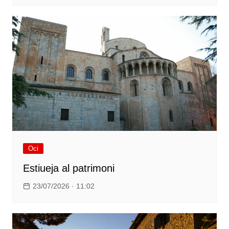
Oci
Estiueja al patrimoni
23/07/2026 · 11:02