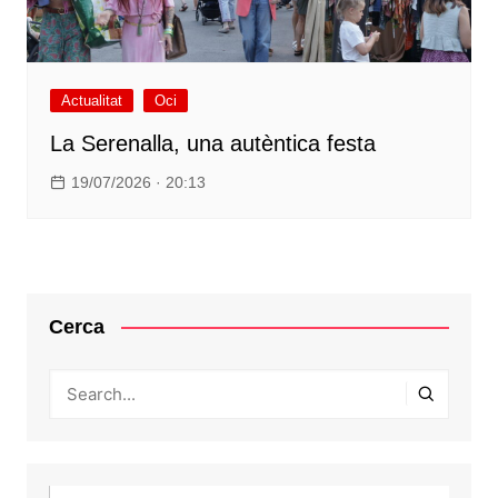
Actualitat
Oci
La Serenalla, una autèntica festa
19/07/2026 · 20:13
Cerca