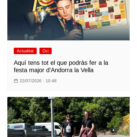
Actualitat
Oci
Aquí tens tot el que podràs fer a la
festa major d’Andorra la Vella
22/07/2026 · 10:48