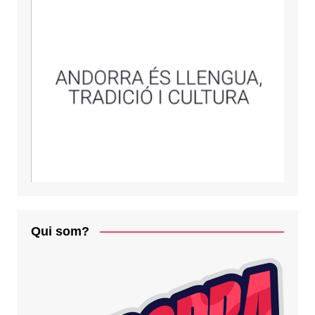
Qui som?