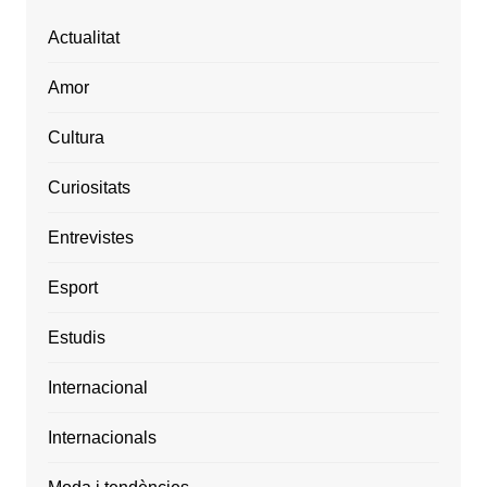
Actualitat
Amor
Cultura
Curiositats
Entrevistes
Esport
Estudis
Internacional
Internacionals