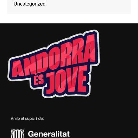
Uncategorized