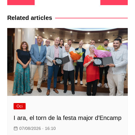
d'entrades
Related articles
Oci
I ara, el torn de la festa major d’Encamp
07/08/2026 · 16:10