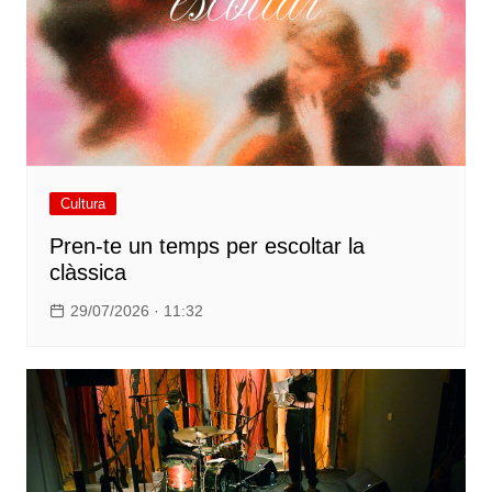
Cultura
Pren-te un temps per escoltar la
clàssica
29/07/2026 · 11:32