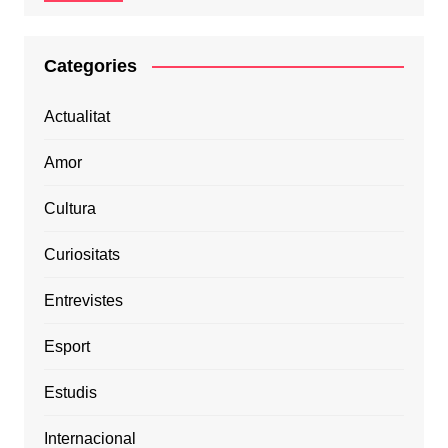
Categories
Actualitat
Amor
Cultura
Curiositats
Entrevistes
Esport
Estudis
Internacional