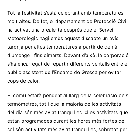
Tot la festivitat s’està celebrant amb temperatures
molt altes. De fet, el departament de Protecció Civil
ha activat una prealerta després que el Servei
Meteorològic hagi emès aquest dissabte un avís
taronja per altes temperatures a partir de demà
diumenge i fins dimarts. Davant d’això, la corporació
s’ha encarregat de repartir diferents ventalls entre el
públic assistent de l’Encamp de Gresca per evitar
cops de calor.
El comú estarà pendent al llarg de la celebració dels
termòmetres, tot i que la majoria de les activitats
del dia són més aviat tranquil·les. «Les activitats que
estan programades durant les hores més fortes de
sol són activitats més aviat tranquil·les, sobretot per