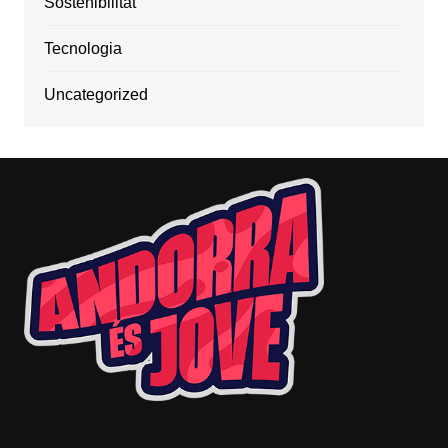
Sostenibilitat
Tecnologia
Uncategorized