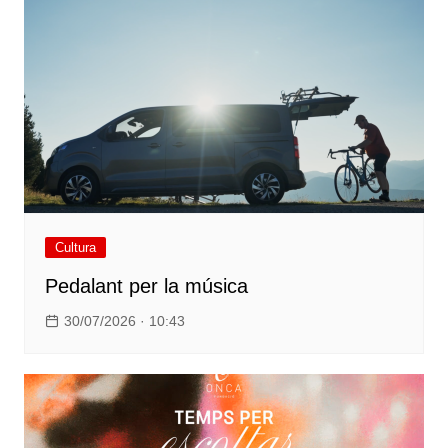
Cultura
Pedalant per la música
30/07/2026 · 10:43