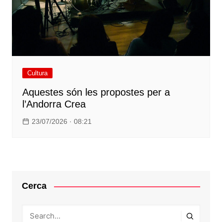
Cultura
Aquestes són les propostes per a
l’Andorra Crea
23/07/2026 · 08:21
Cerca