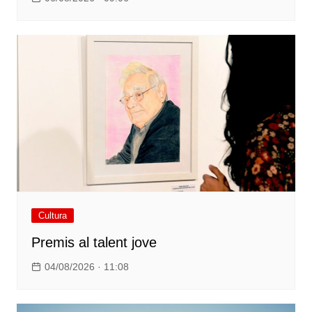
Cultura
Premis al talent jove
04/08/2026 · 11:08