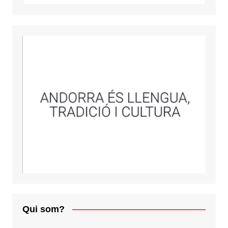
Qui som?