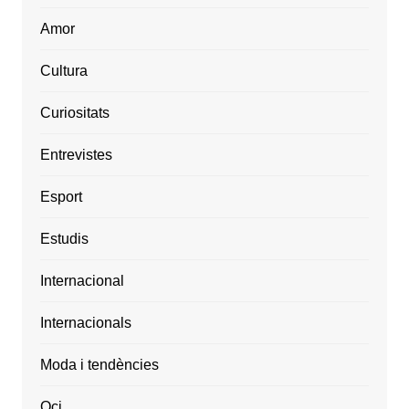
Amor
Cultura
Curiositats
Entrevistes
Esport
Estudis
Internacional
Internacionals
Moda i tendències
Oci