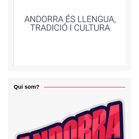
Qui som?