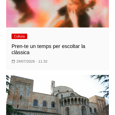
Cultura
Pren-te un temps per escoltar la
clàssica
29/07/2026 · 11:32