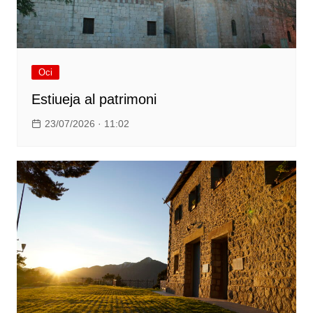
Oci
Estiueja al patrimoni
23/07/2026 · 11:02