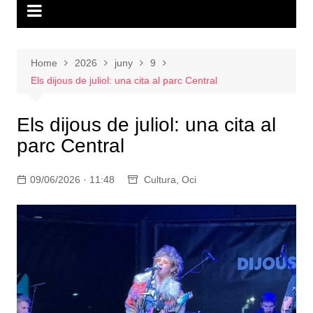
Home
2026
juny
9
Els dijous de juliol: una cita al parc Central
Els dijous de juliol: una cita al
parc Central
09/06/2026 · 11:48
Cultura
,
Oci