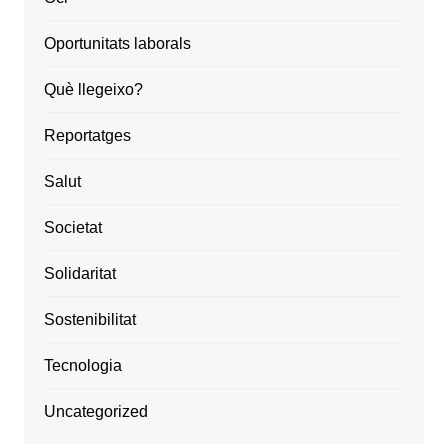
Oportunitats laborals
Què llegeixo?
Reportatges
Salut
Societat
Solidaritat
Sostenibilitat
Tecnologia
Uncategorized