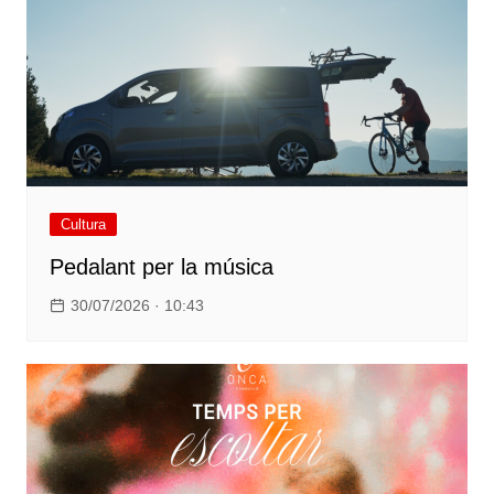
Cultura
Pedalant per la música
30/07/2026 · 10:43