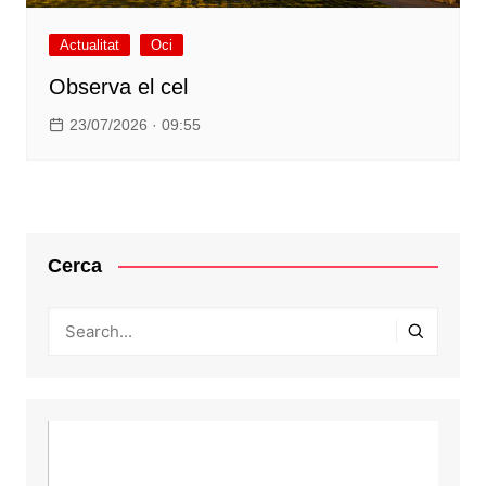
Actualitat
Oci
Observa el cel
23/07/2026 · 09:55
Cerca