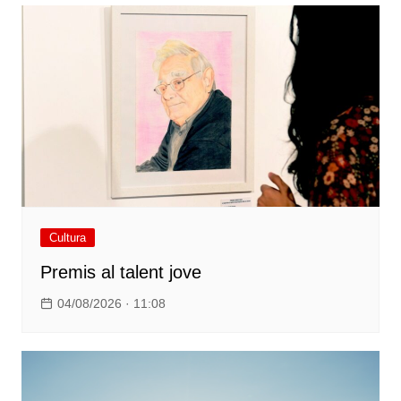
Cultura
Premis al talent jove
04/08/2026 · 11:08