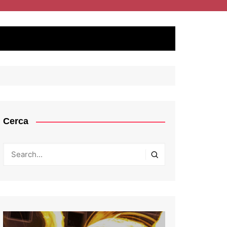
Cerca