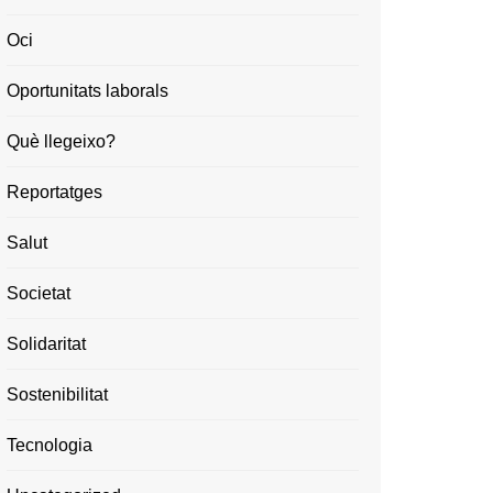
Oci
Oportunitats laborals
Què llegeixo?
Reportatges
Salut
Societat
Solidaritat
Sostenibilitat
Tecnologia