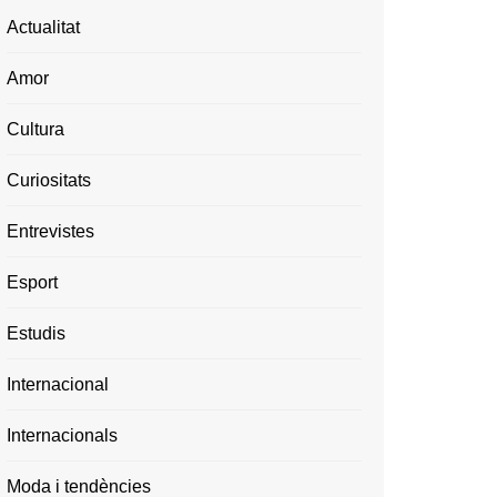
Actualitat
Amor
Cultura
Curiositats
Entrevistes
Esport
Estudis
Internacional
Internacionals
Moda i tendències