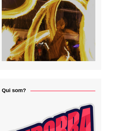
Qui som?