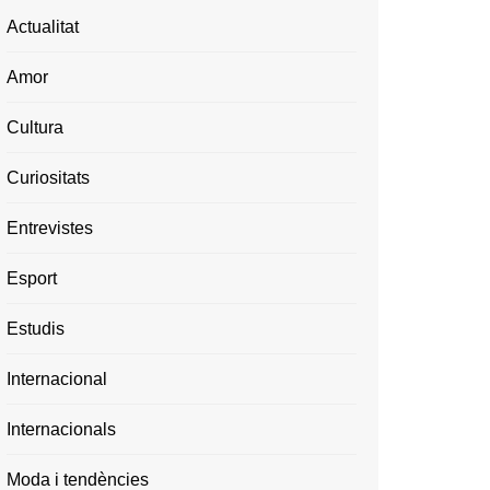
Actualitat
Amor
Cultura
Curiositats
Entrevistes
Esport
Estudis
Internacional
Internacionals
Moda i tendències