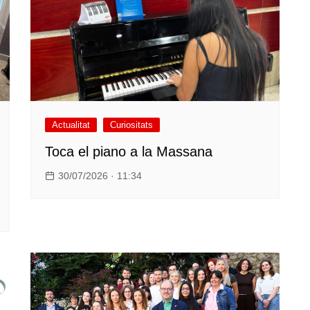
Actualitat
Curiositats
Toca el piano a la Massana
30/07/2026 · 11:34