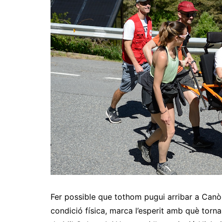
Fer possible que tothom pugui arribar a Canò
condició física, marca l’esperit amb què torna