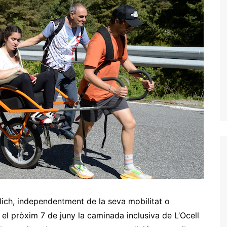
lich, independentment de la seva mobilitat o
 el pròxim 7 de juny la caminada inclusiva de L’Ocell