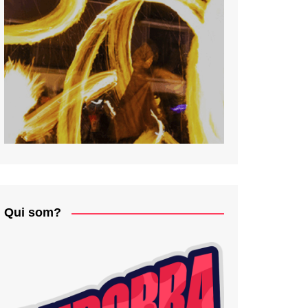
Qui som?