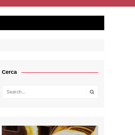
Cerca