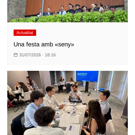
Actualitat
Una festa amb «seny»
31/07/2026 · 18:16