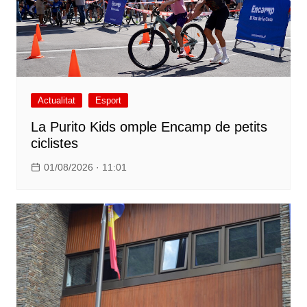
Actualitat
Esport
La Purito Kids omple Encamp de petits
ciclistes
01/08/2026 · 11:01