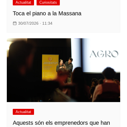
Actualitat
Curiositats
Toca el piano a la Massana
30/07/2026 · 11:34
Actualitat
Aquests són els emprenedors que han