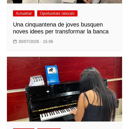
Actualitat
Oportunitats laborals
Una cinquantena de joves busquen
noves idees per transformar la banca
30/07/2026 · 15:06