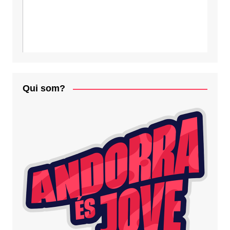
Qui som?