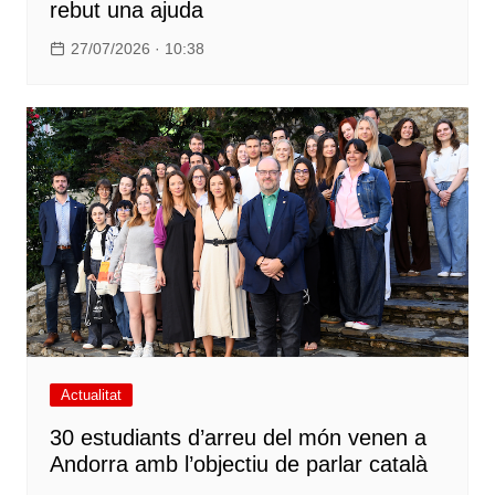
rebut una ajuda
27/07/2026 · 10:38
Actualitat
30 estudiants d’arreu del món venen a
Andorra amb l’objectiu de parlar català