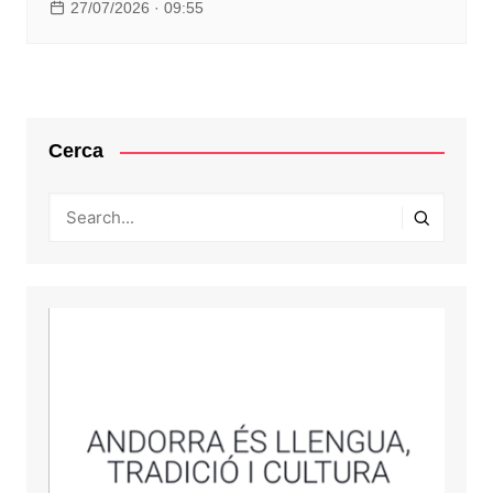
27/07/2026 · 09:55
Cerca