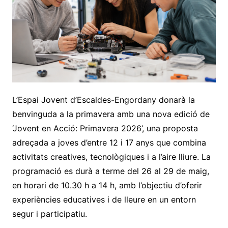
L’Espai Jovent d’Escaldes-Engordany donarà la
benvinguda a la primavera amb una nova edició de
‘Jovent en Acció: Primavera 2026’, una proposta
adreçada a joves d’entre 12 i 17 anys que combina
activitats creatives, tecnològiques i a l’aire lliure. La
programació es durà a terme del 26 al 29 de maig,
en horari de 10.30 h a 14 h, amb l’objectiu d’oferir
experiències educatives i de lleure en un entorn
segur i participatiu.