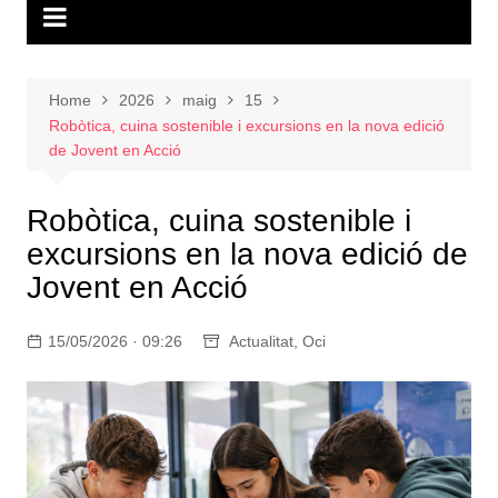
Home
2026
maig
15
Robòtica, cuina sostenible i excursions en la nova edició
de Jovent en Acció
Robòtica, cuina sostenible i
excursions en la nova edició de
Jovent en Acció
15/05/2026 · 09:26
Actualitat
,
Oci