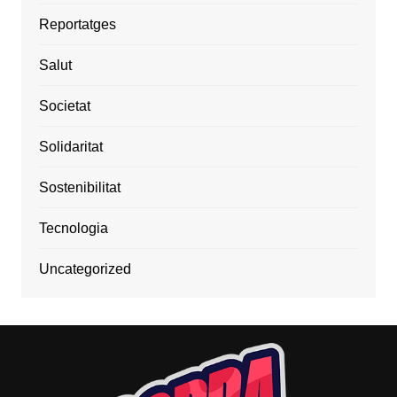
Reportatges
Salut
Societat
Solidaritat
Sostenibilitat
Tecnologia
Uncategorized