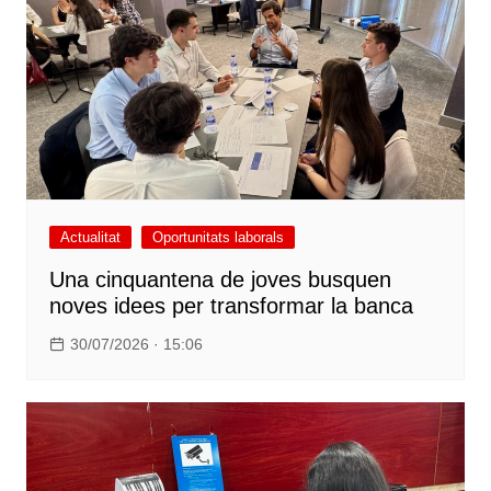
Actualitat
Oportunitats laborals
Una cinquantena de joves busquen
noves idees per transformar la banca
30/07/2026 · 15:06