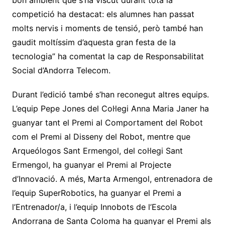
competició ha destacat: els alumnes han passat
molts nervis i moments de tensió, però també han
gaudit moltíssim d’aquesta gran festa de la
tecnologia” ha comentat la cap de Responsabilitat
Social d’Andorra Telecom.
Durant l’edició també s’han reconegut altres equips.
L’equip Pepe Jones del Col·legi Anna Maria Janer ha
guanyar tant el Premi al Comportament del Robot
com el Premi al Disseny del Robot, mentre que
Arqueólogos Sant Ermengol, del col·legi Sant
Ermengol, ha guanyar el Premi al Projecte
d’Innovació. A més, Marta Armengol, entrenadora de
l’equip SuperRobotics, ha guanyar el Premi a
l’Entrenador/a, i l’equip Innobots de l’Escola
Andorrana de Santa Coloma ha guanyar el Premi als