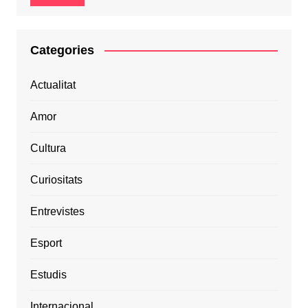
Categories
Actualitat
Amor
Cultura
Curiositats
Entrevistes
Esport
Estudis
Internacional