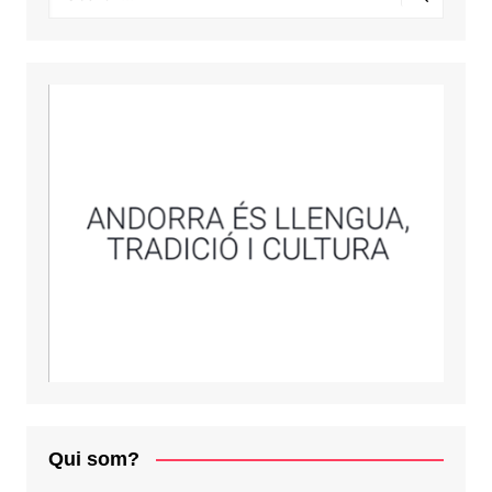
Qui som?