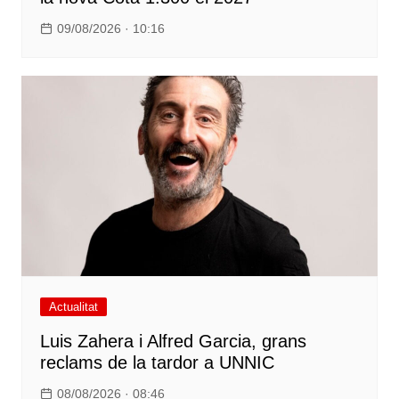
09/08/2026 · 10:16
Actualitat
Luis Zahera i Alfred Garcia, grans
reclams de la tardor a UNNIC
08/08/2026 · 08:46