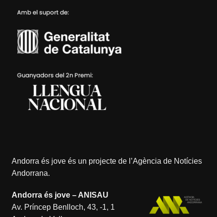
Andorra és jove és un projecte de l’
Agència de Notícies
Andorrana
.
Andorra és jove – ANISAU
Av. Príncep Benlloch, 43, -1, 1