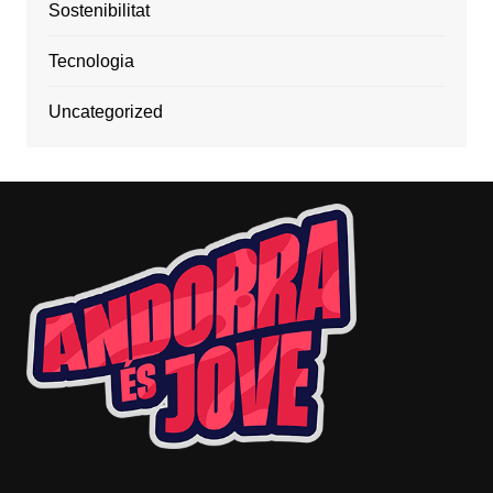
Sostenibilitat
Tecnologia
Uncategorized