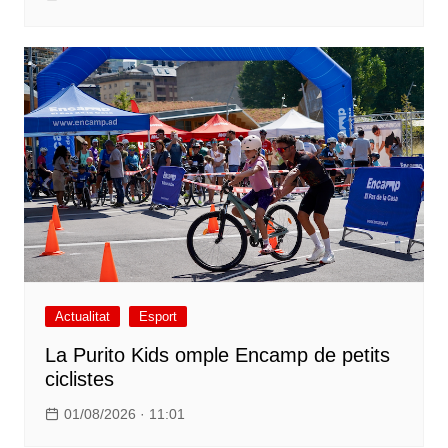
Actualitat
Esport
La Purito Kids omple Encamp de petits
ciclistes
01/08/2026 · 11:01