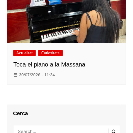
Actualitat
Curiositats
Toca el piano a la Massana
30/07/2026 · 11:34
Cerca