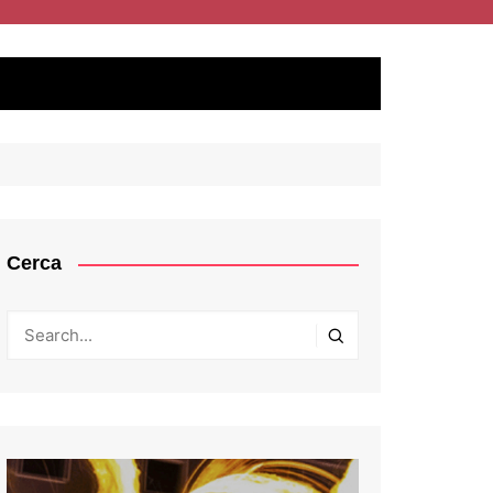
Cerca