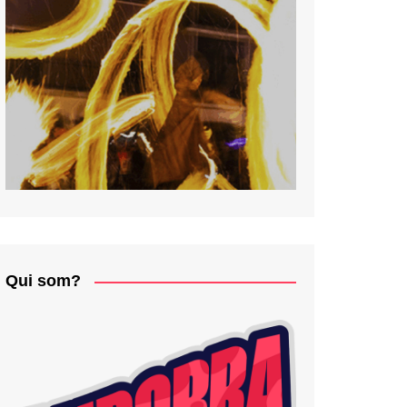
Qui som?