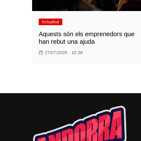
Actualitat
Aquests són els emprenedors que
han rebut una ajuda
27/07/2026 · 10:38