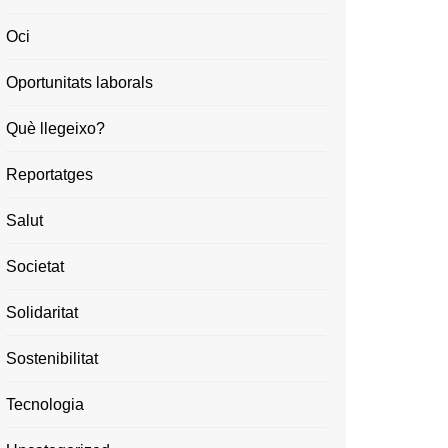
Oci
Oportunitats laborals
Què llegeixo?
Reportatges
Salut
Societat
Solidaritat
Sostenibilitat
Tecnologia