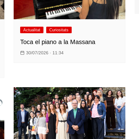
Actualitat
Curiositats
Toca el piano a la Massana
30/07/2026 · 11:34