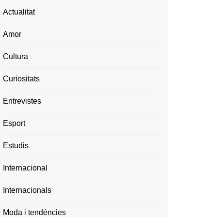
Actualitat
Amor
Cultura
Curiositats
Entrevistes
Esport
Estudis
Internacional
Internacionals
Moda i tendències