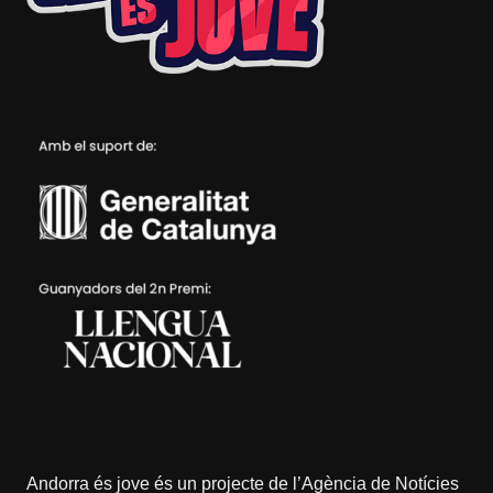
Andorra és jove és un projecte de l’
Agència de Notícies