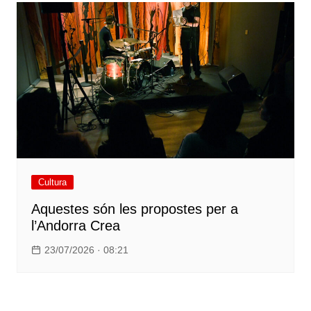
Cultura
Aquestes són les propostes per a
l’Andorra Crea
23/07/2026 · 08:21