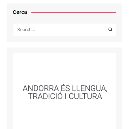
Cerca