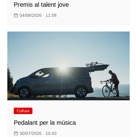
Premis al talent jove
04/08/2026 · 11:08
Cultura
Pedalant per la música
30/07/2026 · 10:43