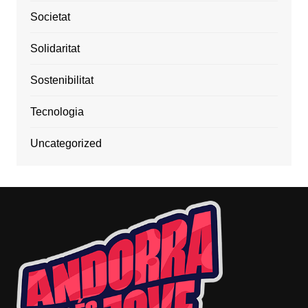
Societat
Solidaritat
Sostenibilitat
Tecnologia
Uncategorized