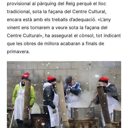
provisional al pàrquing del Reig perquè el lloc
tradicional, sota la façana del Centre Cultural,
encara està amb els treballs d’adequació. «L’any
vinent ens tornarem a veure sota la façana del
Centre Cultural», ha assegurat el cònsol, tot indicant
que les obres de millora acabaran a finals de
primavera.