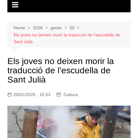
Home
2026
gener
20
Els joves no deixen morir la traducció de l’escudella de
Sant Julià
Els joves no deixen morir la
traducció de l’escudella de
Sant Julià
20/01/2026 · 15:53
Cultura