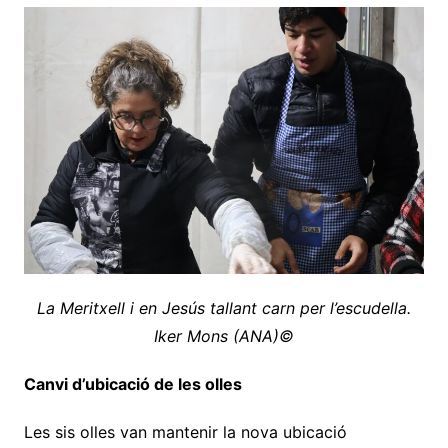
La Meritxell i en Jesús tallant carn per l’escudella.
Iker Mons (ANA)©
Canvi d’ubicació de les olles
Les sis olles van mantenir la nova ubicació