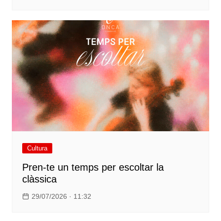
Cultura
Pren-te un temps per escoltar la
clàssica
29/07/2026 · 11:32