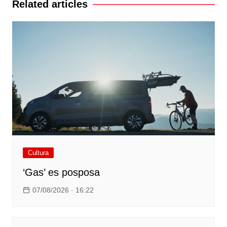
Related articles
Cultura
‘Gas’ es posposa
07/08/2026 · 16:22