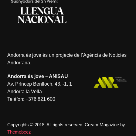
Andorra és jove és un projecte de l’
Agència de Notícies
Andorrana
.
Andorra és jove – ANISAU
Av. Príncep Benlloch, 43, -1, 1
Andorra la Vella
Telèfon:
+376 821 600
Copyrights © 2018. All rights reserved.
Cream Magazine by
Themebeez