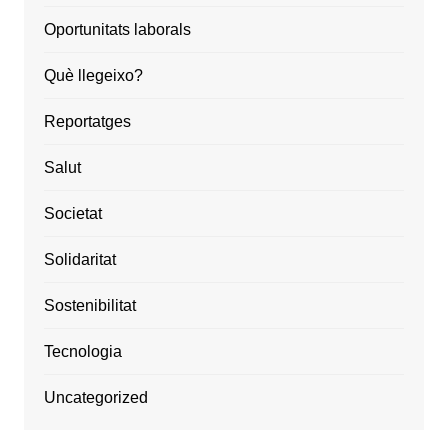
Oportunitats laborals
Què llegeixo?
Reportatges
Salut
Societat
Solidaritat
Sostenibilitat
Tecnologia
Uncategorized