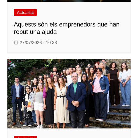
Actualitat
Aquests són els emprenedors que han
rebut una ajuda
27/07/2026 · 10:38