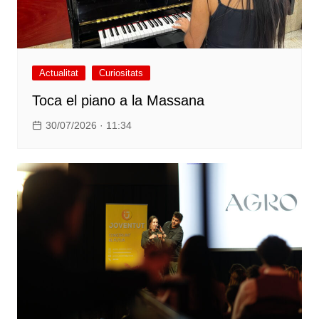
Actualitat
Curiositats
Toca el piano a la Massana
30/07/2026 · 11:34