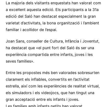
La majoria dels visitants enquestats han valorat com
a excel·lent aquesta edició. Els participants a la 31a
edició del Saló han destacat especialment la gran
varietat d’activitats, la bona organització i l’ambient
familiar i acollidor de l’espai.
Joan Sans, conseller de Cultura, Infància i Joventut,
ha destacat que «el punt fort del Saló és ser una
experiència compartida entre infants, joves i les
seves famílies».
Entre les propostes més ben valorades sobresurten
clarament els inflables, convertits en l’activitat
estrella, així com les experiències de realitat virtual,
els simuladors i els videojocs, que han tingut una
gran acceptació entre els infants i joves.
Les famílies amb infants petits han valorat