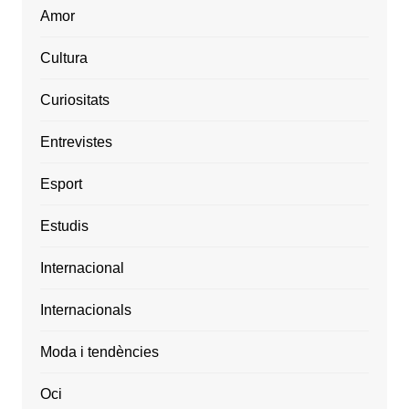
Amor
Cultura
Curiositats
Entrevistes
Esport
Estudis
Internacional
Internacionals
Moda i tendències
Oci