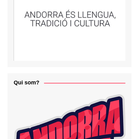
Qui som?