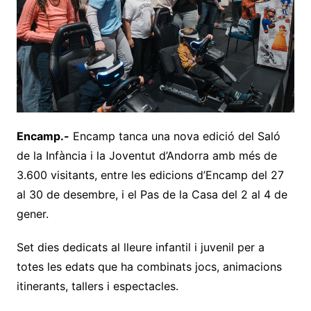
Encamp.-
Encamp tanca una nova edició del Saló
de la Infància i la Joventut d’Andorra amb més de
3.600 visitants, entre les edicions d’Encamp del 27
al 30 de desembre, i el Pas de la Casa del 2 al 4 de
gener.
Set dies dedicats al lleure infantil i juvenil per a
totes les edats que ha combinats jocs, animacions
itinerants, tallers i espectacles.