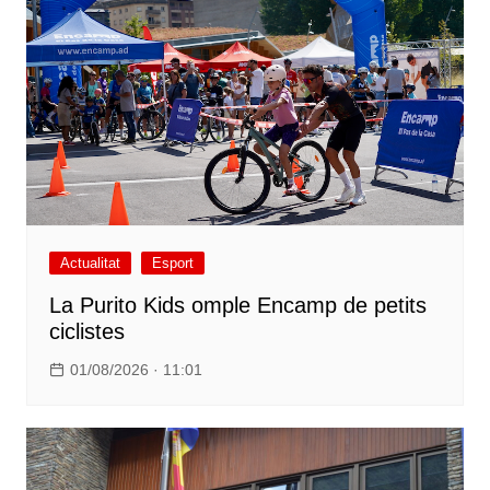
Actualitat
Esport
La Purito Kids omple Encamp de petits
ciclistes
01/08/2026 · 11:01