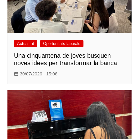
Actualitat
Oportunitats laborals
Una cinquantena de joves busquen
noves idees per transformar la banca
30/07/2026 · 15:06