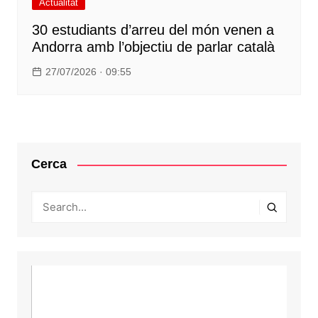
Actualitat
30 estudiants d’arreu del món venen a
Andorra amb l’objectiu de parlar català
27/07/2026 · 09:55
Cerca