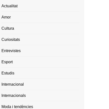
Actualitat
Amor
Cultura
Curiositats
Entrevistes
Esport
Estudis
Internacional
Internacionals
Moda i tendències