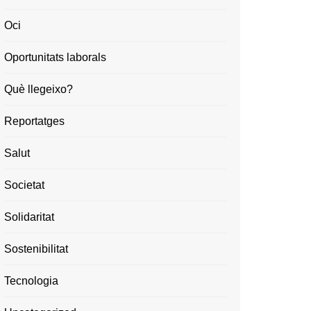
Oci
Oportunitats laborals
Què llegeixo?
Reportatges
Salut
Societat
Solidaritat
Sostenibilitat
Tecnologia