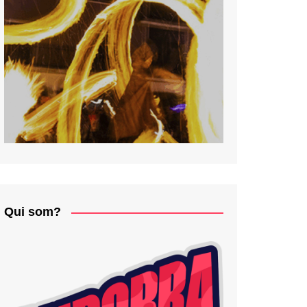
Qui som?