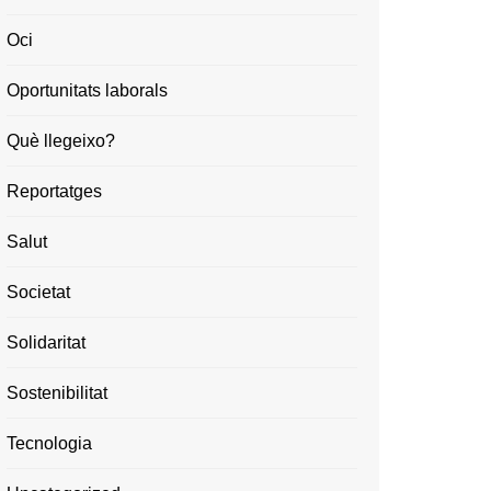
Oci
Oportunitats laborals
Què llegeixo?
Reportatges
Salut
Societat
Solidaritat
Sostenibilitat
Tecnologia