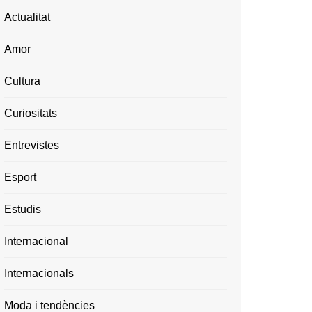
Actualitat
Amor
Cultura
Curiositats
Entrevistes
Esport
Estudis
Internacional
Internacionals
Moda i tendències