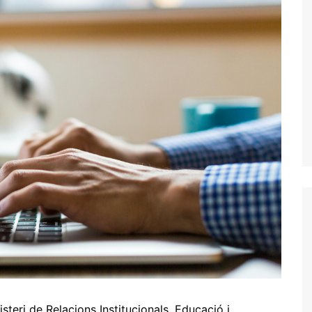
steri de Relacions Institucionals, Educació i