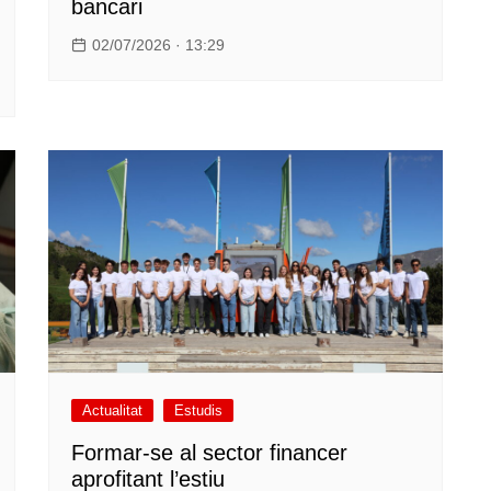
bancari
02/07/2026 · 13:29
Actualitat
Estudis
Formar-se al sector financer
aprofitant l’estiu