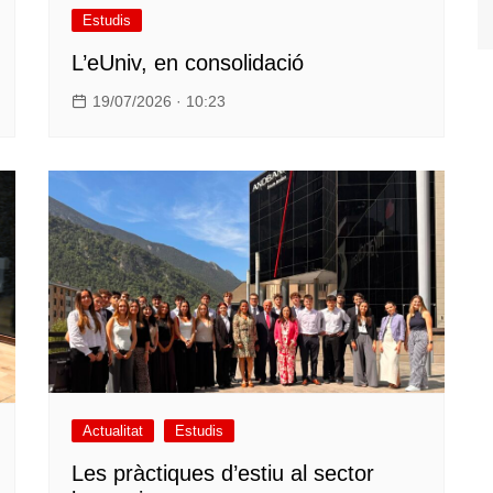
Estudis
L’eUniv, en consolidació
19/07/2026 · 10:23
Actualitat
Estudis
Les pràctiques d’estiu al sector