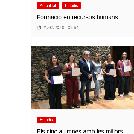
Actualitat
Estudis
Formació en recursos humans
21/07/2026 · 09:54
Estudis
Els cinc alumnes amb les millors