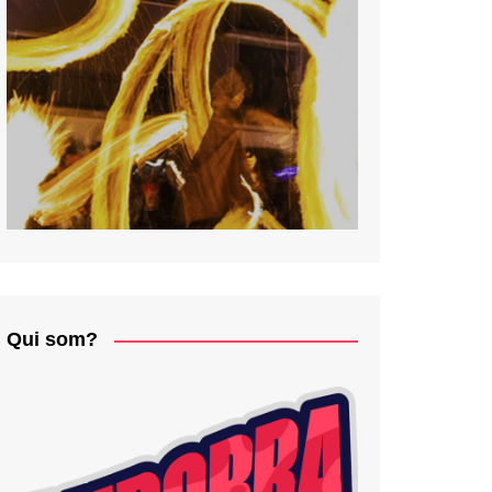
Qui som?