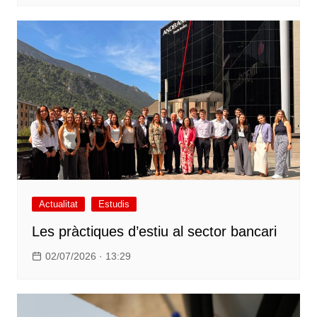
Actualitat
Estudis
Les pràctiques d’estiu al sector bancari
02/07/2026 · 13:29