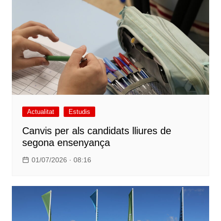
Actualitat
Estudis
Canvis per als candidats lliures de
segona ensenyança
01/07/2026 · 08:16