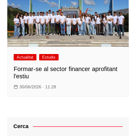
Actualitat
Estudis
Formar-se al sector financer aprofitant
l’estiu
30/06/2026 · 11:28
Cerca