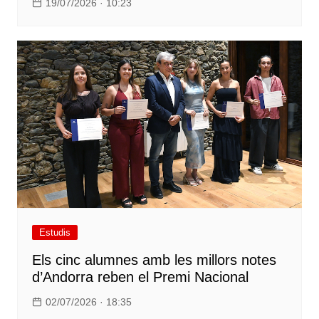
19/07/2026 · 10:23
Estudis
Els cinc alumnes amb les millors notes
d’Andorra reben el Premi Nacional
02/07/2026 · 18:35