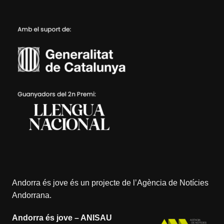
Andorra és jove és un projecte de l’
Agència de Notícies
Andorrana
.
Andorra és jove – ANISAU