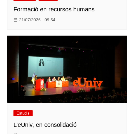
Formació en recursos humans
21/07/2026 · 09:54
Estudis
L’eUniv, en consolidació