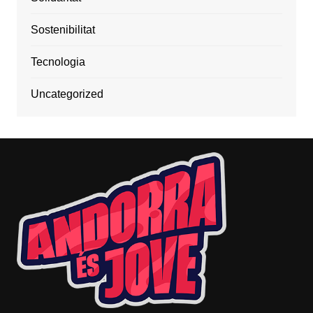
Sostenibilitat
Tecnologia
Uncategorized