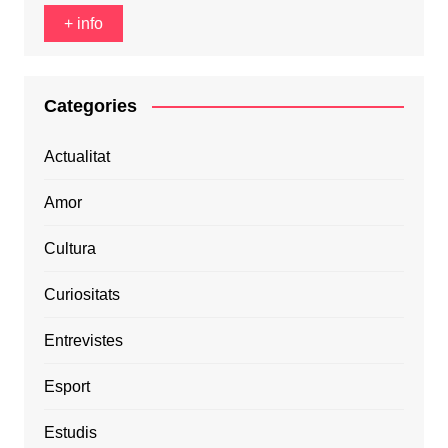
+ info
Categories
Actualitat
Amor
Cultura
Curiositats
Entrevistes
Esport
Estudis