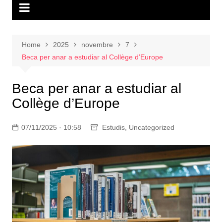
Home
2025
novembre
7
Beca per anar a estudiar al Collège d’Europe
Beca per anar a estudiar al
Collège d’Europe
07/11/2025 · 10:58
Estudis
,
Uncategorized