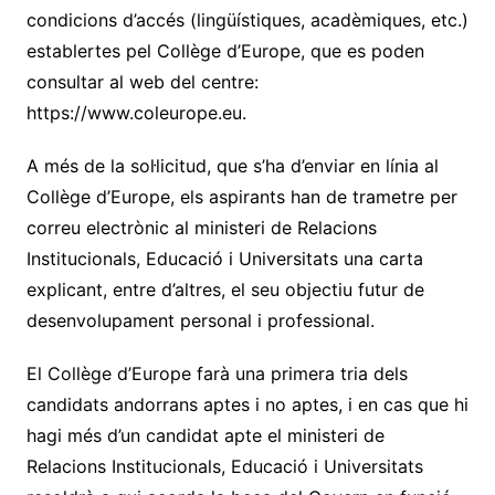
condicions d’accés (lingüístiques, acadèmiques, etc.)
establertes pel Collège d’Europe, que es poden
consultar al web del centre:
https://www.coleurope.eu.
A més de la sol·licitud, que s’ha d’enviar en línia al
Collège d’Europe, els aspirants han de trametre per
correu electrònic al ministeri de Relacions
Institucionals, Educació i Universitats una carta
explicant, entre d’altres, el seu objectiu futur de
desenvolupament personal i professional.
El Collège d’Europe farà una primera tria dels
candidats andorrans aptes i no aptes, i en cas que hi
hagi més d’un candidat apte el ministeri de
Relacions Institucionals, Educació i Universitats