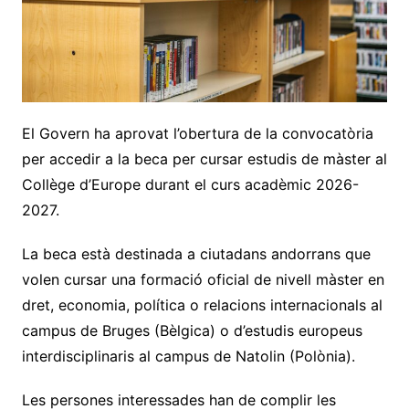
El Govern ha aprovat l’obertura de la convocatòria
per accedir a la beca per cursar estudis de màster al
Collège d’Europe durant el curs acadèmic 2026-
2027.
La beca està destinada a ciutadans andorrans que
volen cursar una formació oficial de nivell màster en
dret, economia, política o relacions internacionals al
campus de Bruges (Bèlgica) o d’estudis europeus
interdisciplinaris al campus de Natolin (Polònia).
Les persones interessades han de complir les