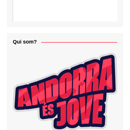
Qui som?