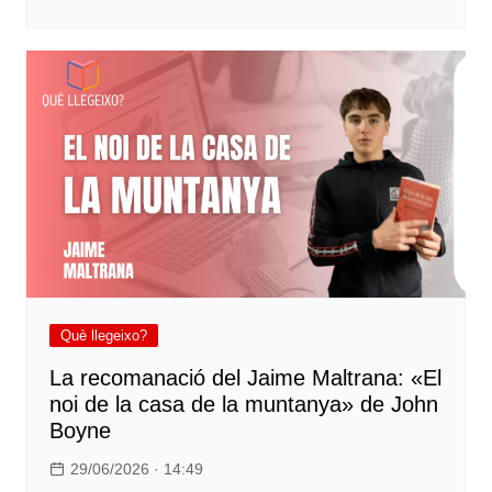
Què llegeixo?
La recomanació del Jaime Maltrana: «El
noi de la casa de la muntanya» de John
Boyne
29/06/2026 · 14:49