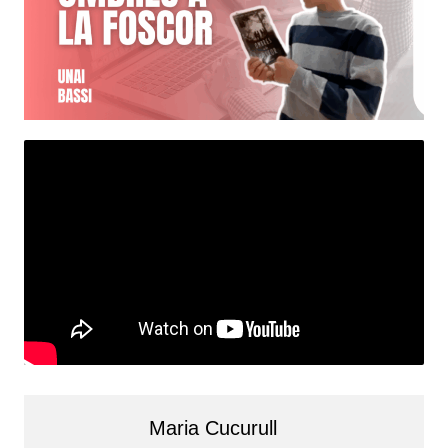
Maria Cucurull