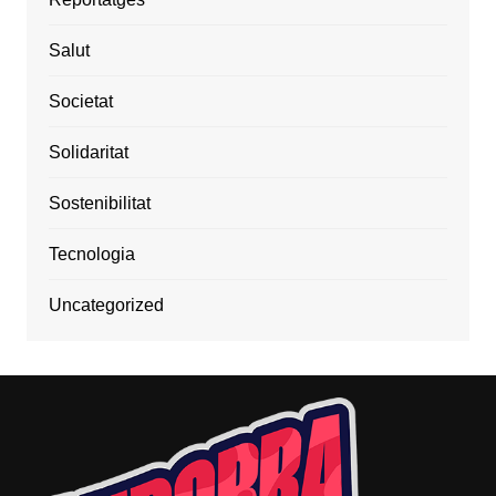
Salut
Societat
Solidaritat
Sostenibilitat
Tecnologia
Uncategorized