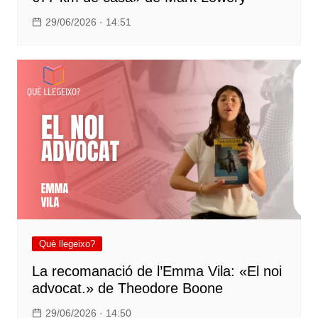
29/06/2026 · 14:51
Què llegeixo?
La recomanació de l’Emma Vila: «El noi
advocat.» de Theodore Boone
29/06/2026 · 14:50