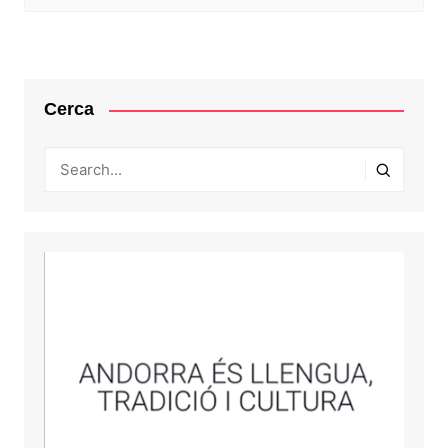
Cerca