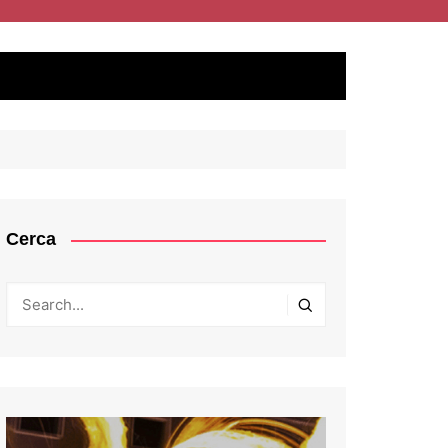
Cerca