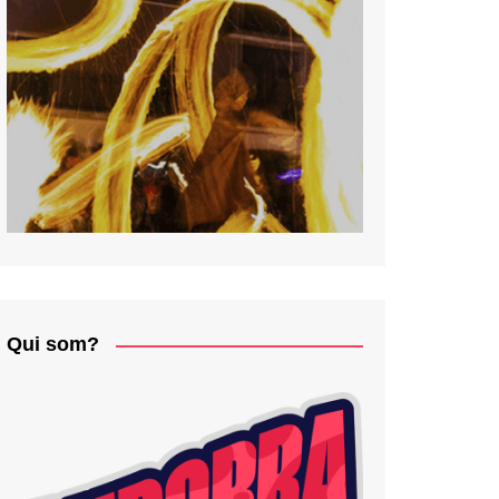
Qui som?