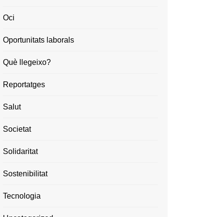
Oci
Oportunitats laborals
Què llegeixo?
Reportatges
Salut
Societat
Solidaritat
Sostenibilitat
Tecnologia