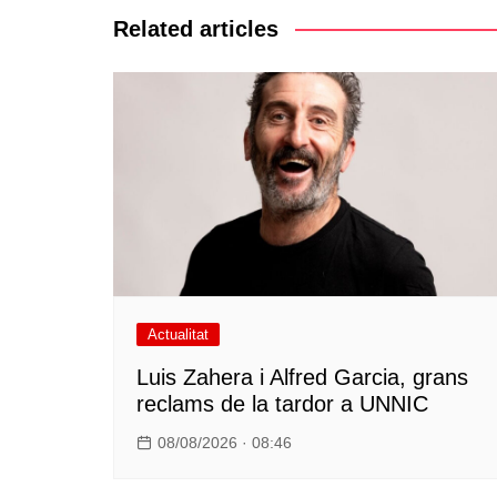
Related articles
Actualitat
Luis Zahera i Alfred Garcia, grans
reclams de la tardor a UNNIC
08/08/2026 · 08:46